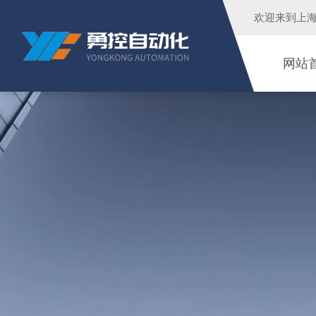
欢迎来到
上
网站