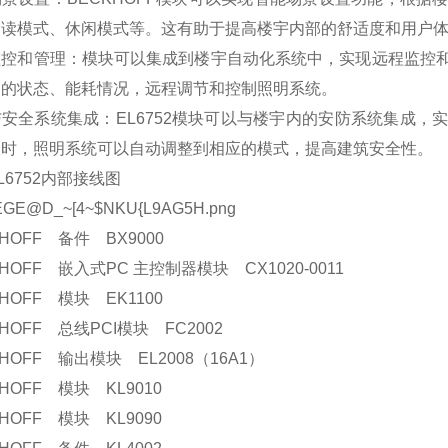
阅读模式、休闲模式等。这有助于提高楼宇内部的舒适度和用户
监控和管理：模块可以集成到楼宇自动化系统中，实现远程监控
备的状态、能耗情况，远程调节和控制照明系统。
安全系统集成：EL6752模块可以与楼宇内的安防系统集成
报时，照明系统可以自动调整到相应的模式，提高建筑安全性。
L6752内部接线图
KHOFF 备件 BX9000
KHOFF 嵌入式PC 主控制器模块 CX1020-0011
KHOFF 模块 EK1100
KHOFF 总线PCI模块 FC2002
KHOFF 输出模块 EL2008（16A1）
KHOFF 模块 KL9010
KHOFF 模块 KL9090