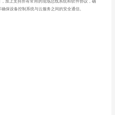
接口，加上支持所有常用的现场总线系统和软件协议，确
 软件库确保设备控制系统与云服务之间的安全通信。