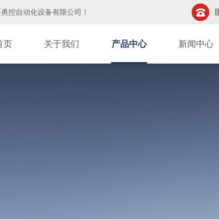
海勇控自动化设备有限公司
！
首页
关于我们
产品中心
新闻中心