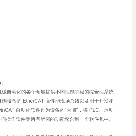
为塑料机械自动化的各个领域提供不同性能等级的综合性系统
设备的 EtherCAT 高性能现场总线以及用于开发和
inCAT 自动化软件作为设备的“大脑"，将 PLC、运动
界面操作软件等所有所需的功能整合到一个软件包中。