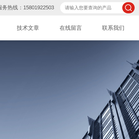
服务热线：15801922503
技术文章
在线留言
联系我们