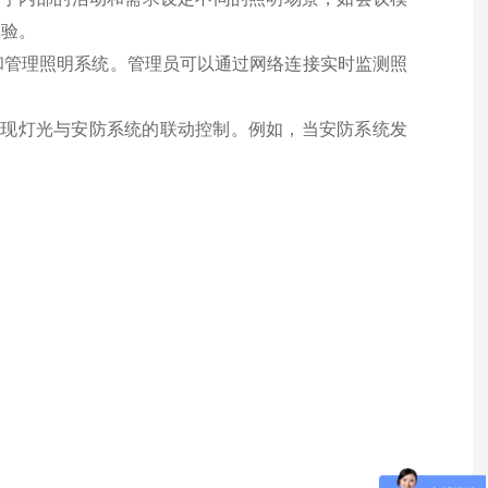
体验。
和管理照明系统。管理员可以通过网络连接实时监测照
，实现灯光与安防系统的联动控制。例如，当安防系统发