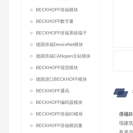
BECKHOFF倍福模块
BECKHOFF数字量
BECKHOFF倍福系统端子
德国倍福DeviceNet模块
德国倍福CANopen主站模块
BECKHOFF现货模块
德国进口BECKHOFF模块
BECKHOFF通讯
BECKHOFF编码器模块
BECKHOFF倍福IO模块
倍福BE
现建
BECKHOFF倍福模拟量
有参