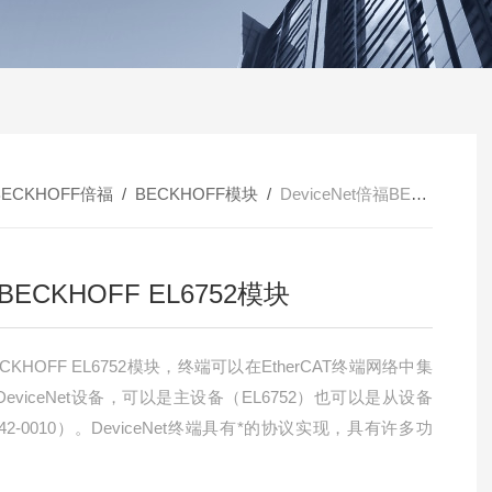
BECKHOFF倍福
/
BECKHOFF模块
/
DeviceNet倍福BECKHOFF EL6752模块
ECKHOFF EL6752模块
CKHOFF EL6752模块，终端可以在EtherCAT终端网络中集
eviceNet设备，可以是主设备（EL6752）也可以是从设备
742-0010）。DeviceNet终端具有*的协议实现，具有许多功