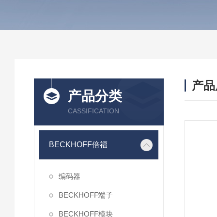
产品
产品分类
CASSIFICATION
BECKHOFF倍福
编码器
BECKHOFF端子
BECKHOFF模块