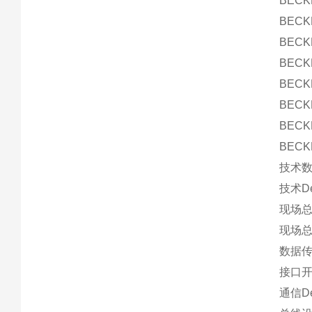
BEC
BEC
BEC
BEC
BECK
BEC
BECK
BEC
技术数据
技术De
现场总线
现场总
数据传输
接口开
通信D