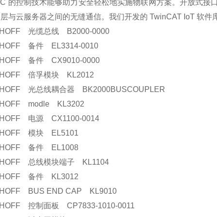
PC 的控制技术能够助力安全轻松地实施物联网方案。开放式
层与云服务器之间的无缝通信。我们开发的 TwinCAT IoT
KHOFF 光缆总线 B2000-0000
HOFF 备件 EL3314-0010
HOFF 备件 CX9010-0000
KHOFF 倍孚模块 KL2012
KHOFF 光总线耦合器 BK2000BUSCOUPLER
HOFF modle KL3202
HOFF 电源 CX1100-0014
KHOFF 模块 EL5101
KHOFF 备件 EL1008
KHOFF 总线模块端子 KL1104
KHOFF 备件 KL3012
HOFF BUS END CAP KL9010
HOFF 控制面板 CP7833-1010-0011