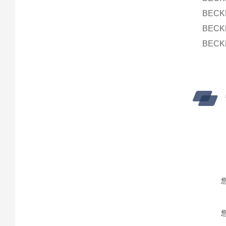
BEC
BEC
BEC