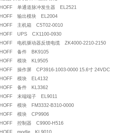
KHOFF 单通道脉冲发生器 EL2521
KHOFF 输出模块 EL2004
KHOFF 主机箱 C5T02-0010
HOFF UPS CX1100-0930
KHOFF 电机驱动器反馈电缆 ZK4000-2210-2150
KHOFF 备件 BK9105
KHOFF 模块 KL9505
HOFF 操作屏 CP3916-1003-0000 15.6寸 24VDC
KHOFF 模块 EL4132
KHOFF 备件 KL3362
KHOFF 末端端子 EL9011
HOFF 模块 FM3332-B310-0000
KHOFF 模块 CP9906
KHOFF 控制器 C9900-H516
HOFF modle KL9010