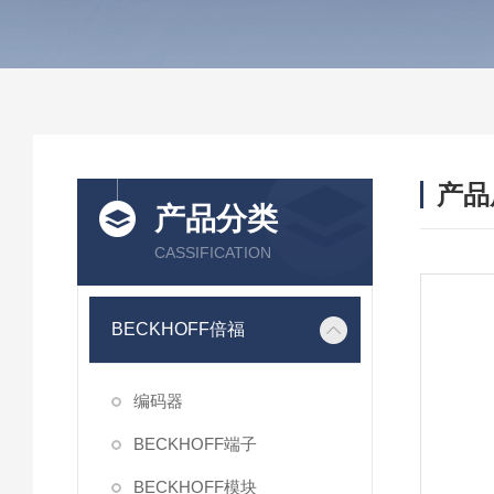
产品
产品分类
CASSIFICATION
BECKHOFF倍福
编码器
BECKHOFF端子
BECKHOFF模块