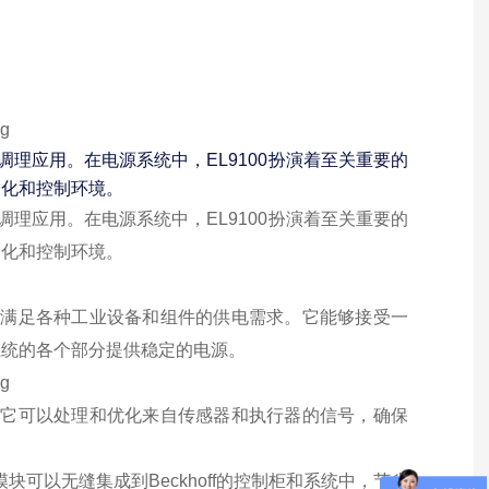
信号调理应用。在电源系统中，EL9100扮演着至关重要的
动化和控制环境。
信号调理应用。在电源系统中，EL9100扮演着至关重要的
动化和控制环境。
，以满足各种工业设备和组件的供电需求。它能够接受一
系统的各个部分提供稳定的电源。
味着它可以处理和优化来自传感器和执行器的信号，确保
模块可以无缝集成到Beckhoff的控制柜和系统中，节省