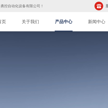
海勇控自动化设备有限公司
！
首页
关于我们
产品中心
新闻中心