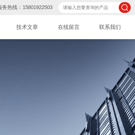
服务热线：15801922503
技术文章
在线留言
联系我们