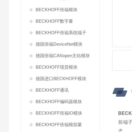
BECKHOFF倍福模块
BECKHOFF数字量
BECKHOFF倍福系统端子
德国倍福DeviceNet模块
德国倍福CANopen主站模块
BECKHOFF现货模块
德国进口BECKHOFF模块
BECKHOFF通讯
BECKHOFF编码器模块
BECKHOFF倍福IO模块
BECK
前端
BECKHOFF倍福模拟量
态。