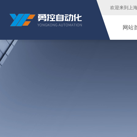
欢迎来到
上
网站