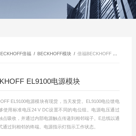
BECKHOFF倍福
/
BECKHOFF模块
/
倍福BECKHOFF EL9100电源模块
KHOFF EL9100电源模块
HOFF EL9100电源模块有现货，当天发货。EL9100电位馈电
够使用标准电压24 V DC设置不同的电位组。电源电压通过
触点吸收，并通过内部电源触点传递到相邻端子。E总线以通
式通过到相邻的终端。电源指示灯指示工作状态。