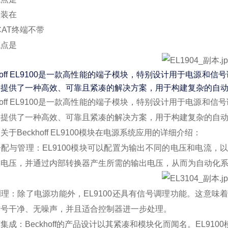
安装在
rCAT终端不带
触点是
khoff EL9100是一款高性能的端子模块，特别设计用于电源和
，提供了一种高效、可靠且紧凑的解决方案，用于构建复杂的自
khoff EL9100是一款高性能的端子模块，特别设计用于电源和
，提供了一种高效、可靠且紧凑的解决方案，用于构建复杂的自
关于Beckhoff EL9100模块在电源系统应用的详细介绍：
配与管理：EL9100模块可以配置为输出不同的电压和电流
入电压，并通过内部转换器产生所需的输出电压，从而为自动化
理：除了电源功能外，EL9100还具有信号调理功能。这意
信号干净、无噪声，并且适合控制器进一步处理。
集成：Beckhoff的产品设计以其紧凑和模块化而闻名。EL9100