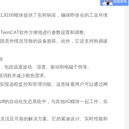
L9100模块提供了实时响应，确保即使在的工业环境
winCAT软件方便地进行参数设置和调整。
防止因意外情况导致的设备损坏。此外，它还支持热插拔
运行，包括温度波动、湿度、振动和电磁干扰等。
能源消耗并减少散热需求。
块可以实现远程监控和管理功能。这意味着用户可以通过网
khoff的自动化生态系统中，与其他I/O模块一起工作，实
种高效、灵活且可靠的解决方案。它的紧凑设计、实时性能和