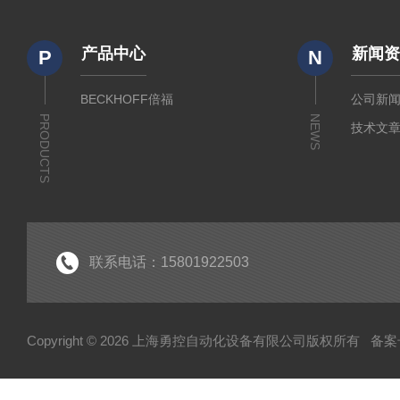
产品中心
新闻
P
N
BECKHOFF倍福
公司新
PRODUCTS
NEWS
技术文
联系电话：15801922503
Copyright © 2026 上海勇控自动化设备有限公司版权所有
备案号