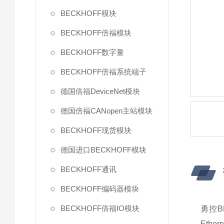
BECKHOFF模块
BECKHOFF倍福模块
BECKHOFF数字量
BECKHOFF倍福系统端子
德国倍福DeviceNet模块
德国倍福CANopen主站模块
BECKHOFF现货模块
德国进口BECKHOFF模块
BECKHOFF通讯
BECKHOFF编码器模块
BECKHOFF倍福IO模块
勇控B
Eth