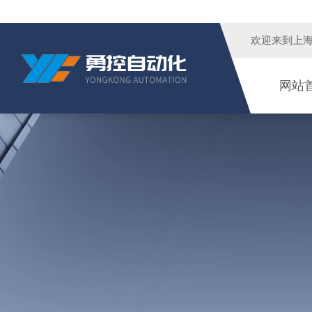
欢迎来到
上
网站