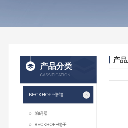
产品
产品分类
CASSIFICATION
BECKHOFF倍福
编码器
BECKHOFF端子