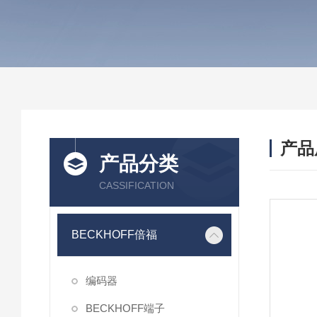
产品
产品分类
CASSIFICATION
BECKHOFF倍福
编码器
BECKHOFF端子