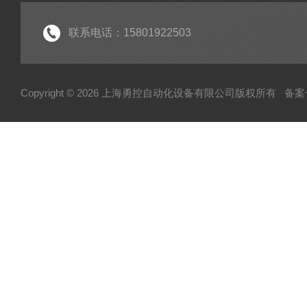
联系电话：15801922503
Copyright © 2026 上海勇控自动化设备有限公司版权所有
备案号