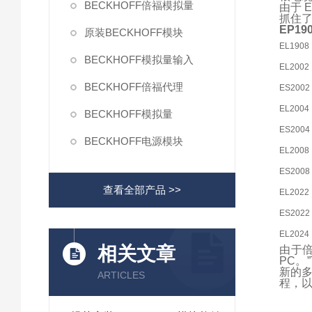
BECKHOFF倍福模拟量
由于 
抓住
EP19
原装BECKHOFF模块
EL1908
BECKHOFF模拟量输入
EL2002
BECKHOFF倍福代理
ES2002
EL2004
BECKHOFF模拟量
ES2004
BECKHOFF电源模块
EL2008
ES2008
查看全部产品 >>
EL2022
ES2022
EL2024
相关文章
由于倍
PC。
新的多
ARTICLES
程，以