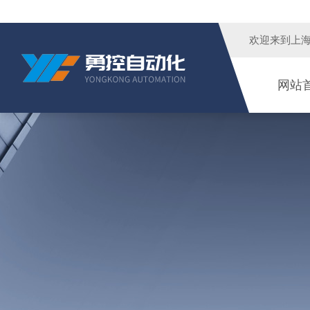
欢迎来到
上
网站