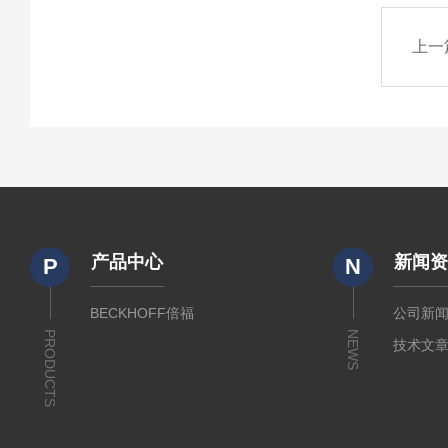
上一
产品中心
新闻
P
N
BECKHOFF倍福
公司新
PRODUCTS
NEWS
技术文