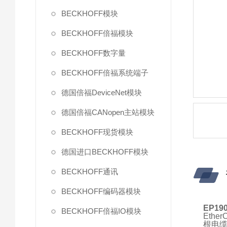
BECKHOFF模块
BECKHOFF倍福模块
BECKHOFF数字量
BECKHOFF倍福系统端子
德国倍福DeviceNet模块
德国倍福CANopen主站模块
BECKHOFF现货模块
德国进口BECKHOFF模块
BECKHOFF通讯
BECKHOFF编码器模块
EP19
BECKHOFF倍福IO模块
Eth
根电缆