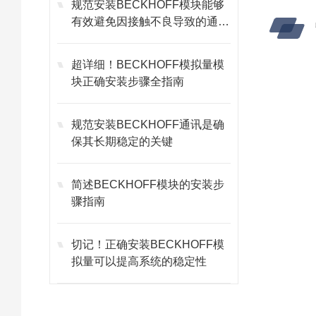
规范安装BECKHOFF模块能够
有效避免因接触不良导致的通讯
故障
超详细！BECKHOFF模拟量模
块正确安装步骤全指南
规范安装BECKHOFF通讯是确
保其长期稳定的关键
简述BECKHOFF模块的安装步
骤指南
切记！正确安装BECKHOFF模
拟量可以提高系统的稳定性