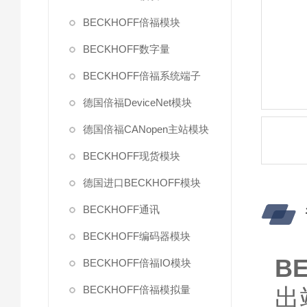
BECKHOFF倍福模块
BECKHOFF数字量
BECKHOFF倍福系统端子
德国倍福DeviceNet模块
德国倍福CANopen主站模块
BECKHOFF现货模块
德国进口BECKHOFF模块
BECKHOFF通讯
BECKHOFF编码器模块
B
BECKHOFF倍福IO模块
BECKHOFF倍福模拟量
出