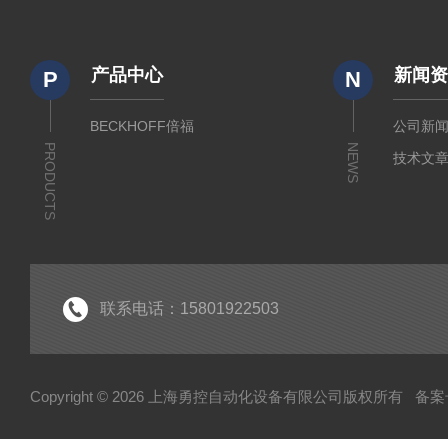
产品中心
新闻
P
N
BECKHOFF倍福
公司新
PRODUCTS
NEWS
技术文
联系电话：15801922503
Copyright © 2026 上海勇控自动化设备有限公司版权所有
备案号