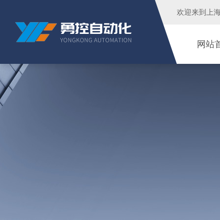
欢迎来到
上
网站