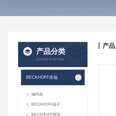
产品
产品分类
CASSIFICATION
BECKHOFF倍福
编码器
BECKHOFF端子
BECKHOFF模块