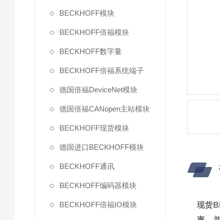
BECKHOFF模块
BECKHOFF倍福模块
BECKHOFF数字量
BECKHOFF倍福系统端子
德国倍福DeviceNet模块
德国倍福CANopen主站模块
BECKHOFF现货模块
德国进口BECKHOFF模块
BECKHOFF通讯
BECKHOFF编码器模块
BECKHOFF倍福IO模块
现货B
率，