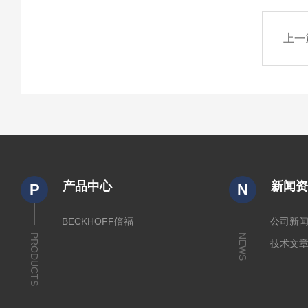
上一
产品中心
新闻
P
N
BECKHOFF倍福
公司新
PRODUCTS
NEWS
技术文