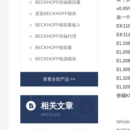
BECKHOFF倍福模拟量
±0.
原装BECKHOFF模块
在一个
BECKHOFF模拟量输入
EK110
EK11
BECKHOFF倍福代理
EL10
BECKHOFF模拟量
EL20
BECKHOFF电源模块
EL20
EL30
EL32
查看全部产品 >>
EL32
倍福K
相关文章
ARTICLES
Win