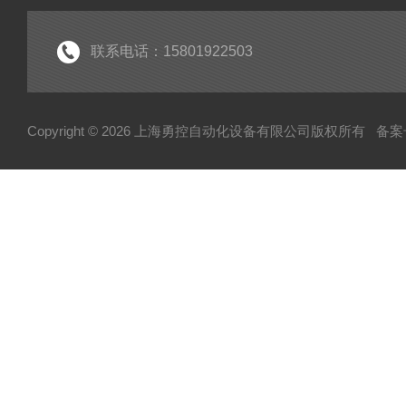
联系电话：15801922503
Copyright © 2026 上海勇控自动化设备有限公司版权所有
备案号