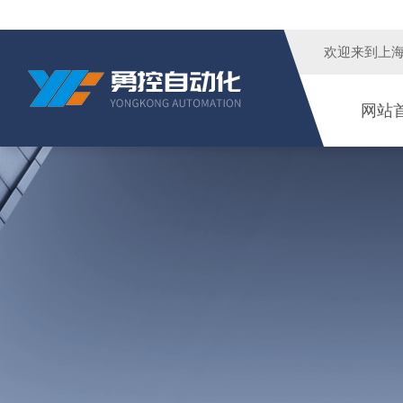
欢迎来到
上
网站