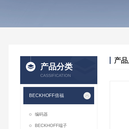
产品
产品分类
CASSIFICATION
BECKHOFF倍福
编码器
BECKHOFF端子