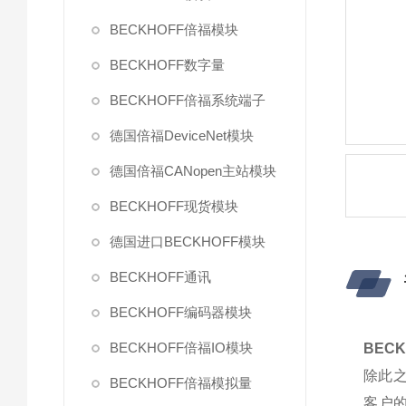
BECKHOFF倍福模块
BECKHOFF数字量
BECKHOFF倍福系统端子
德国倍福DeviceNet模块
德国倍福CANopen主站模块
BECKHOFF现货模块
德国进口BECKHOFF模块
BECKHOFF通讯
BECKHOFF编码器模块
BECKHOFF倍福IO模块
BEC
除此
BECKHOFF倍福模拟量
客户