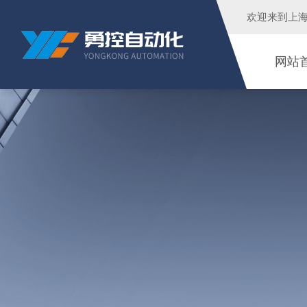
欢迎来到
上
网站