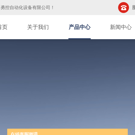
海勇控自动化设备有限公司
！
首页
关于我们
产品中心
新闻中心