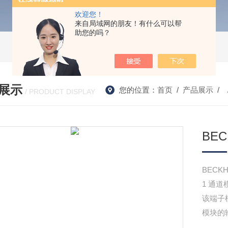
欢迎您！
来自局域网的朋友！有什么可以帮
助您的吗？
展示
您的位置：
首页
/
产品展示
/ 
/ PRODUCT DISPLAY
BE
BECK
1 通道
该端子
模块的