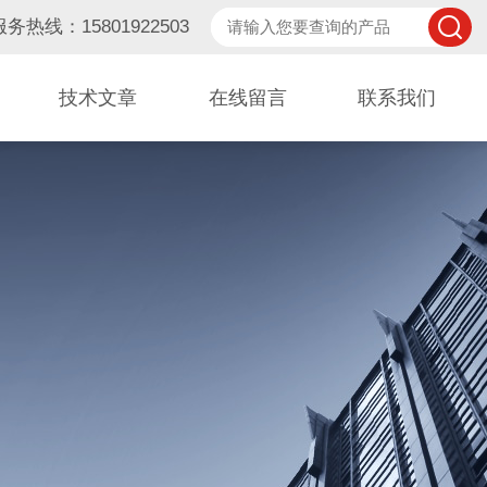
服务热线：15801922503
技术文章
在线留言
联系我们