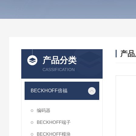
产品
产品分类
CASSIFICATION
BECKHOFF倍福
编码器
BECKHOFF端子
BECKHOFF模块