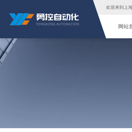
欢迎来到
上
网站