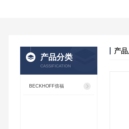
产品
产品分类
CASSIFICATION
BECKHOFF倍福