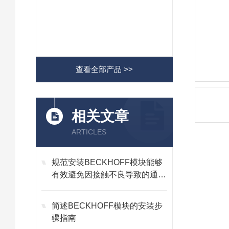
查看全部产品 >>
相关文章
ARTICLES
规范安装BECKHOFF模块能够
有效避免因接触不良导致的通讯
故障
简述BECKHOFF模块的安装步
骤指南