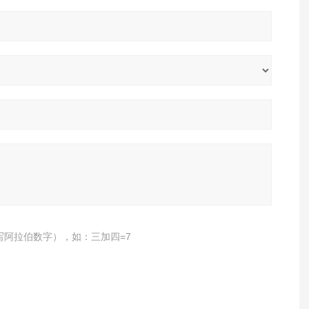
写阿拉伯数字），如：三加四=7