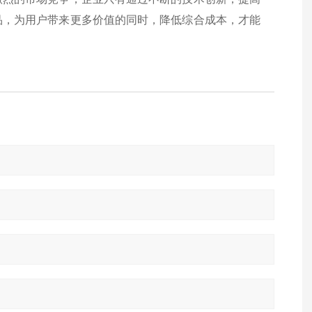
品，为用户带来更多价值的同时，降低综合成本，才能