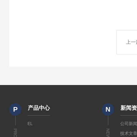
上一
产品中心
新闻
P
N
EL
公司新
NEWS
技术文