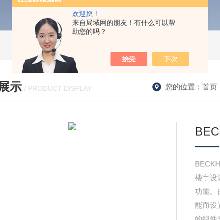
欢迎您！
来自局域网的朋友！有什么可以帮
助您的吗？
展示
您的位置：
首页
/ PRODUCT DISPLAY
BEC
BECK
楼宇设
功能。由
能而设
的组件