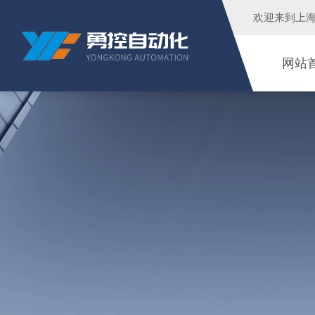
欢迎来到
上
网站