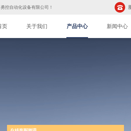
海勇控自动化设备有限公司
！
首页
关于我们
产品中心
新闻中心