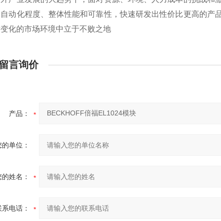
的自动化程度、整体性能和可靠性，快速研发出性价比更高的产
断变化的市场环境中立于不败之地
留言询价
产品：
您的单位：
您的姓名：
联系电话：