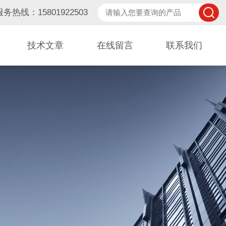
服务热线：15801922503
技术文章
在线留言
联系我们