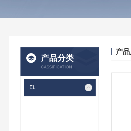
产品
产品分类
CASSIFICATION
EL