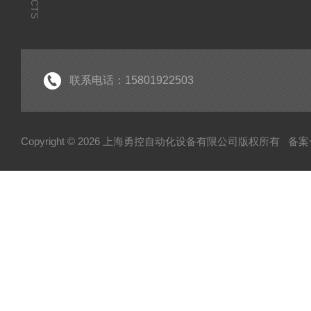
联系电话：15801922503
Copyright © 2026 上海勇控自动化设备有限公司版权所有
备案号