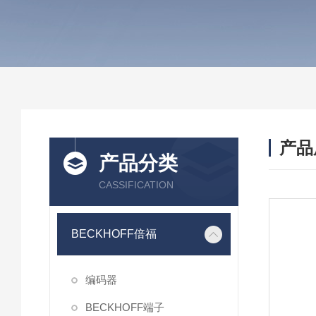
产品
产品分类
CASSIFICATION
BECKHOFF倍福
编码器
BECKHOFF端子