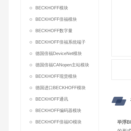
BECKHOFF模块
BECKHOFF倍福模块
BECKHOFF数字量
BECKHOFF倍福系统端子
德国倍福DeviceNet模块
德国倍福CANopen主站模块
BECKHOFF现货模块
德国进口BECKHOFF模块
BECKHOFF通讯
BECKHOFF编码器模块
BECKHOFF倍福IO模块
毕浮B
的形式