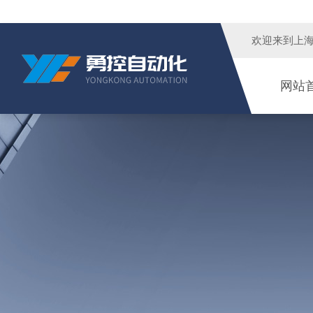
欢迎来到
上
网站