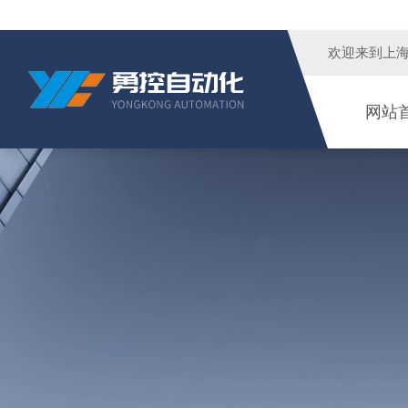
欢迎来到
上
网站