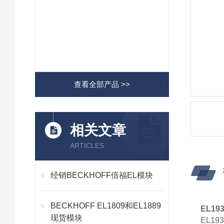
查看全部产品 >>
相关文章
ARTICLES
经销BECKHOFF倍福EL模块
BECKHOFF EL1809和EL1889
EL19
现货模块
EL19