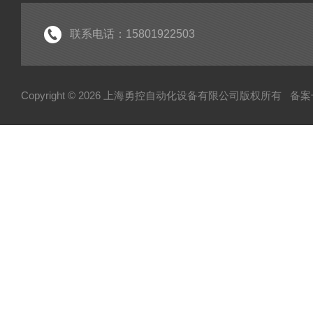
联系电话：15801922503
Copyright © 2026 上海勇控自动化设备有限公司版权所有
备案号