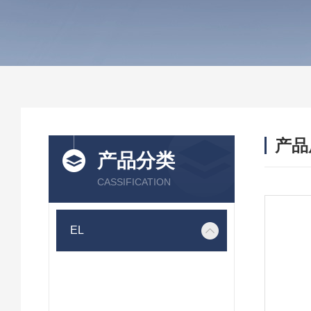
产品
产品分类
CASSIFICATION
EL