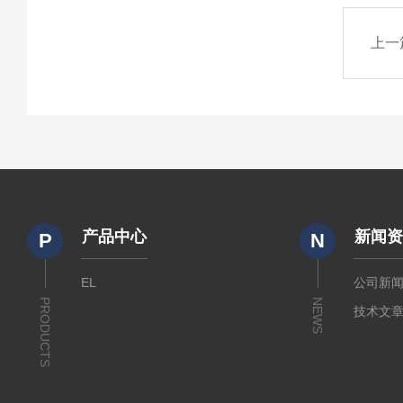
上一
产品中心
新闻
P
N
EL
公司新
PRODUCTS
NEWS
技术文