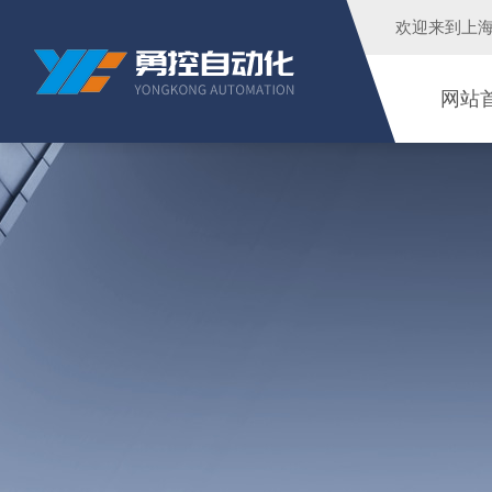
欢迎来到
上
网站