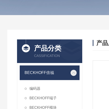
产品
产品分类
CASSIFICATION
BECKHOFF倍福
编码器
BECKHOFF端子
BECKHOFF模块