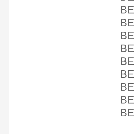
B
B
B
B
B
B
B
B
B