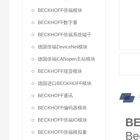
BECKHOFF倍福模块
BECKHOFF数字量
BECKHOFF倍福系统端子
德国倍福DeviceNet模块
德国倍福CANopen主站模块
BECKHOFF现货模块
德国进口BECKHOFF模块
BECKHOFF通讯
BECKHOFF编码器模块
B
BECKHOFF倍福IO模块
BECKHOFF倍福模拟量
B