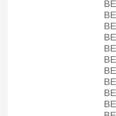
B
B
B
B
B
B
B
B
B
B
B