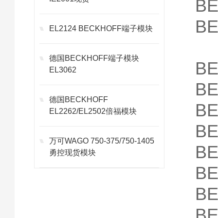
B
B
EL2124 BECKHOFF端子模块
德国BECKHOFF端子模块
B
EL3062
B
德国BECKHOFF
B
EL2262/EL2502倍福模块
B
万可WAGO 750-375/750-1405
B
勇控现货模块
B
B
B