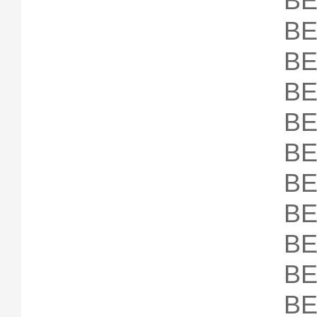
B
B
B
B
B
B
B
B
B
B
B