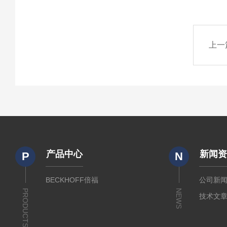
上一
产品中心
新闻
P
N
BECKHOFF倍福
公司新
PRODUCTS
NEWS
技术文