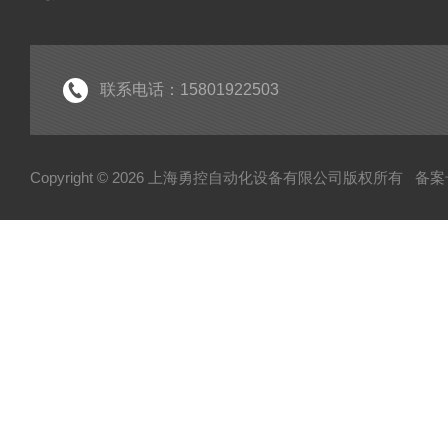
联系电话：15801922503
Copyright © 2026 上海勇控自动化设备有限公司版权所有
备案号