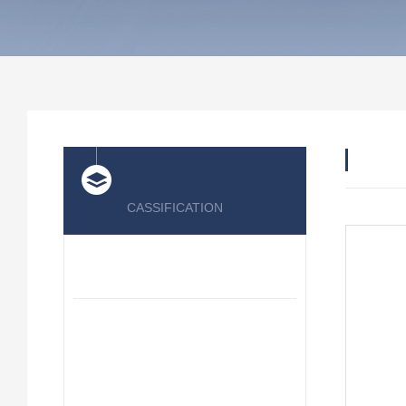
产品
产品分类
CASSIFICATION
BECKHOFF倍福