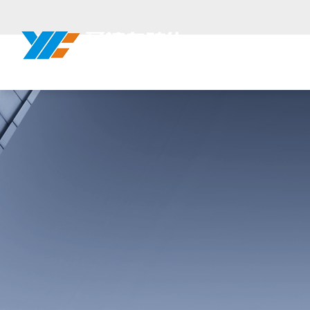
欢迎来到
上
网站