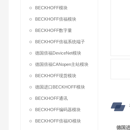
BECKHOFF模块
BECKHOFF倍福模块
BECKHOFF数字量
BECKHOFF倍福系统端子
德国倍福DeviceNet模块
德国倍福CANopen主站模块
BECKHOFF现货模块
德国进口BECKHOFF模块
BECKHOFF通讯
BECKHOFF编码器模块
BECKHOFF倍福IO模块
德国进口