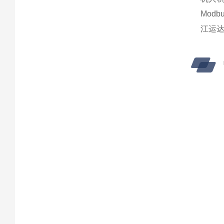
Mod
江运达