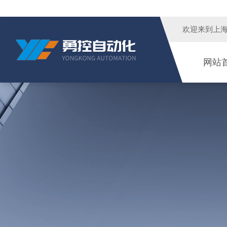
欢迎来到
上
网站