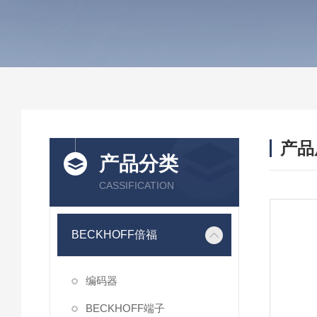
产品
产品分类
CASSIFICATION
BECKHOFF倍福
编码器
BECKHOFF端子