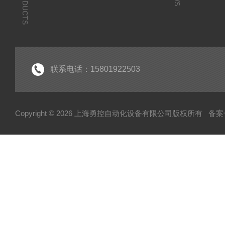
PRODUCTS
联系电话：15801922503
Copyright © 2026 上海勇控自动化设备有限公司版权所有
备案号