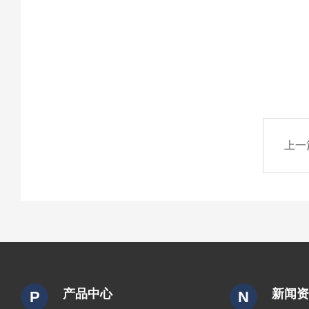
上一
产品中心
新闻
P
N