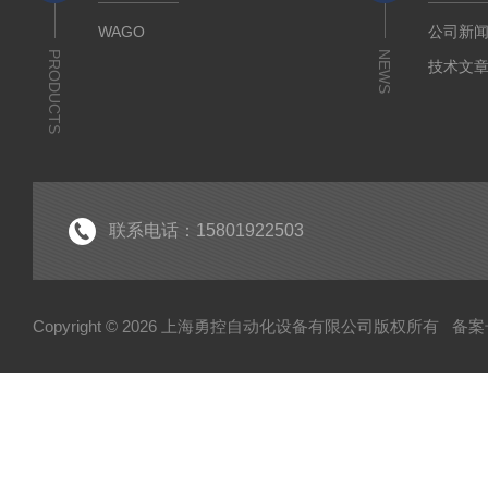
WAGO
公司新
PRODUCTS
NEWS
技术文
联系电话：15801922503
Copyright © 2026 上海勇控自动化设备有限公司版权所有
备案号