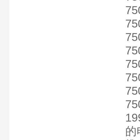
75
75
75
75
75
75
75
1
的