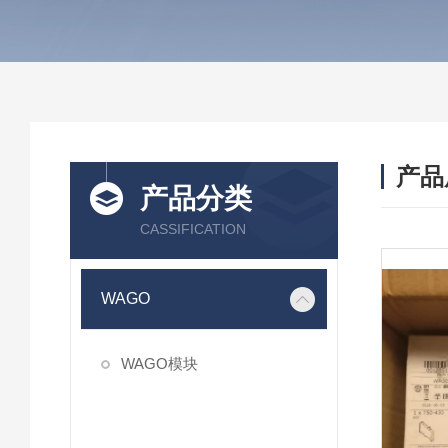
产品
产品分类
CASSIFICATION
WAGO
WAGO模块