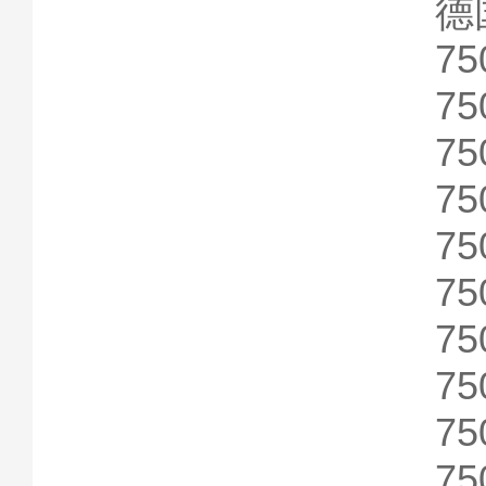
德国
75
75
75
75
75
75
75
75
75
75