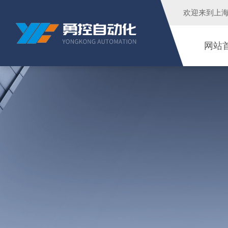
欢迎来到
上
网站