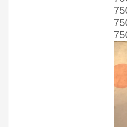
75
75
75