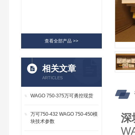
查看全部产品 >>
相关文章
ARTICLES
WAGO 750-375万可勇控现货
万可750-432 WAGO 750-450模
深
块技术参数
W