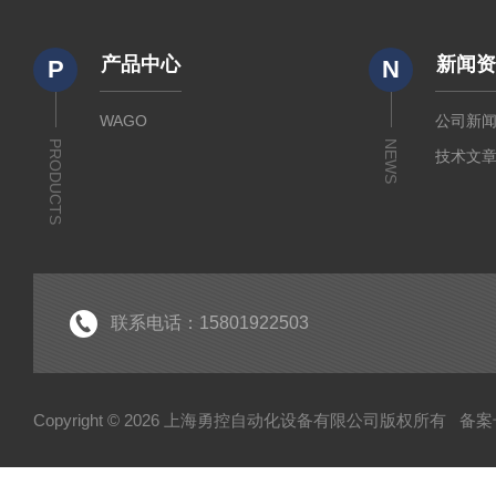
产品中心
新闻
P
N
WAGO
公司新
PRODUCTS
NEWS
技术文
联系电话：15801922503
Copyright © 2026 上海勇控自动化设备有限公司版权所有
备案号