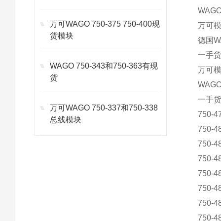
WAGO
万可WAGO 750-375 750-400现
万可模块
货模块
德国WA
一手货源
WAGO 750-343和750-363有现
万可模块
货
WAGO
一手货源
万可WAGO 750-337和750-338
750-4
总线模块
750-4
750-4
750-4
750-4
750-4
750-4
750-4