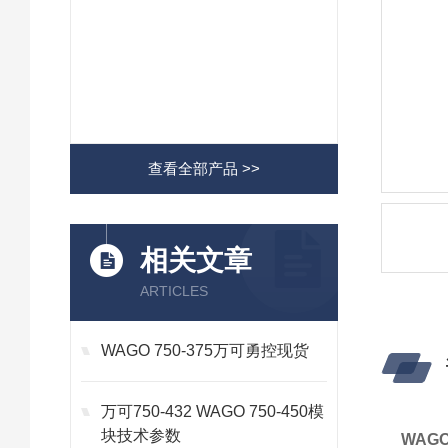
查看全部产品 >>
相关文章
ARTICLES
WAGO 750-375万可勇控现货
万可750-432 WAGO 750-450模
块技术参数
WAGO