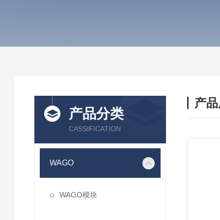
产品
产品分类
CASSIFICATION
WAGO
WAGO模块