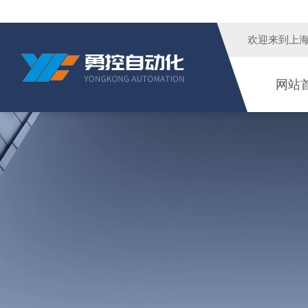
欢迎来到
上
网站