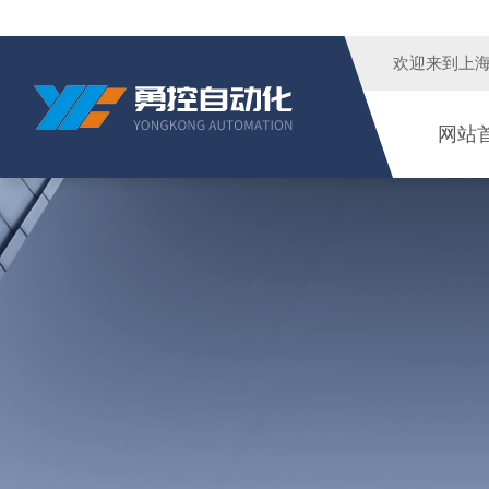
欢迎来到
上
网站