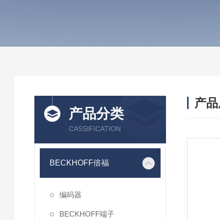
产品
产品分类
CASSIFICATION
BECKHOFF倍福
编码器
BECKHOFF端子