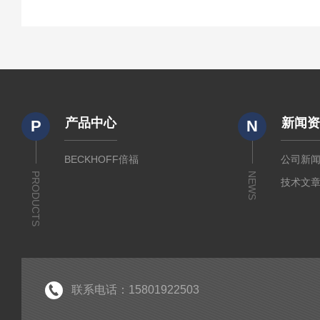
产品中心
新闻
P
N
BECKHOFF倍福
公司新
PRODUCTS
NEWS
技术文
联系电话：15801922503