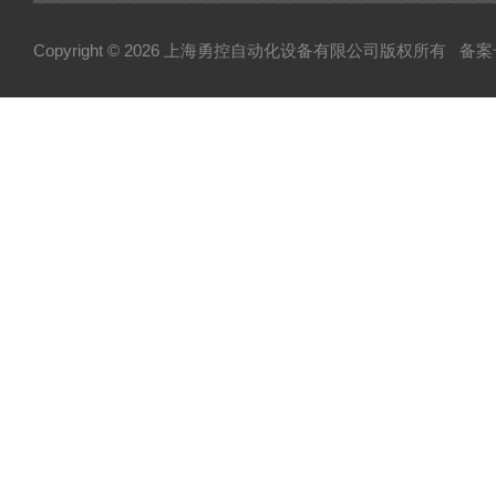
Copyright © 2026 上海勇控自动化设备有限公司版权所有
备案号