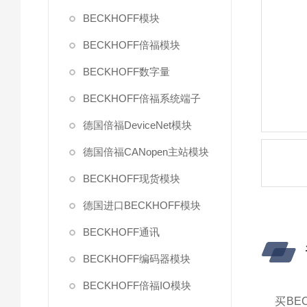
BECKHOFF模块
BECKHOFF倍福模块
BECKHOFF数字量
BECKHOFF倍福系统端子
德国倍福DeviceNet模块
德国倍福CANopen主站模块
BECKHOFF现货模块
德国进口BECKHOFF模块
BECKHOFF通讯
BECKHOFF编码器模块
BECKHOFF倍福IO模块
买BE