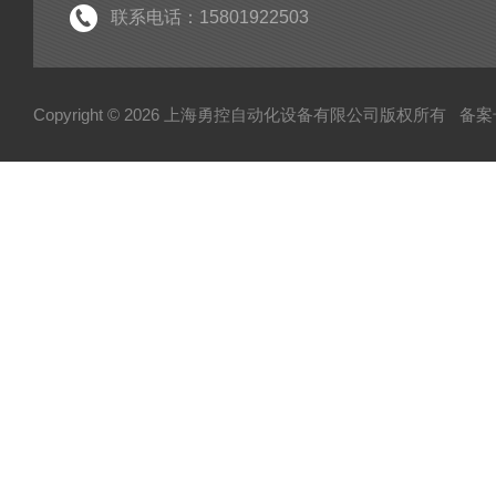
联系电话：15801922503
Copyright © 2026 上海勇控自动化设备有限公司版权所有
备案号