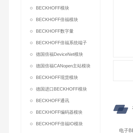
BECKHOFF模块
BECKHOFF倍福模块
BECKHOFF数字量
BECKHOFF倍福系统端子
德国倍福DeviceNet模块
德国倍福CANopen主站模块
BECKHOFF现货模块
德国进口BECKHOFF模块
BECKHOFF通讯
BECKHOFF编码器模块
BECKHOFF倍福IO模块
电子B