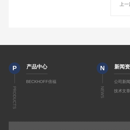
上一
产品中心
新闻
P
N
BECKHOFF倍福
公司新
PRODUCTS
NEWS
技术文