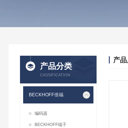
产品
产品分类
CASSIFICATION
BECKHOFF倍福
编码器
BECKHOFF端子