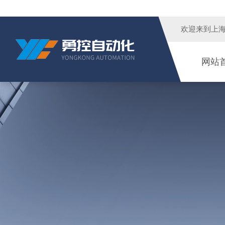
欢迎来到
上
网站