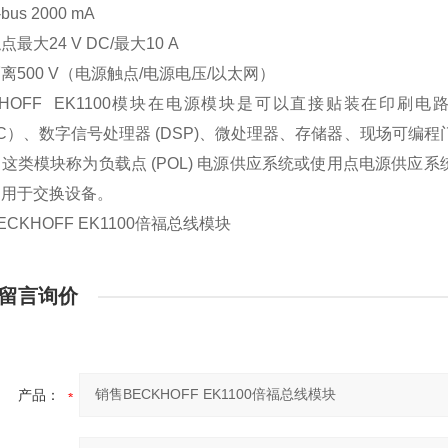
bus 2000 mA
最大24 V DC/最大10 A
离500 V（电源触点/电源电压/以太网）
CKHOFF EK1100模块在电源模块是可以直接贴装在印
IC）、数字信号处理器 (DSP)、微处理器、存储器、现场可编程
这类模块称为负载点 (POL) 电源供应系统或使用点电源供应系
泛用于交换设备。
ECKHOFF EK1100倍福总线模块
留言询价
产品：