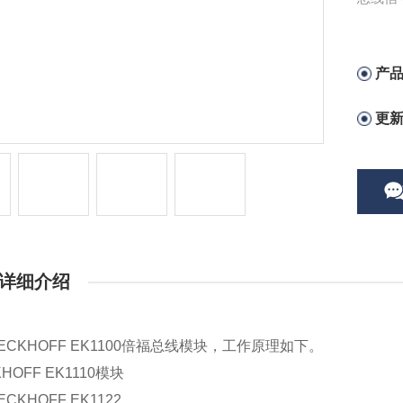
成，
BECK
产
更
详细介绍
ECKHOFF EK1100倍福总线模块，工作原理如下。
HOFF EK1110模块
CKHOFF EK1122