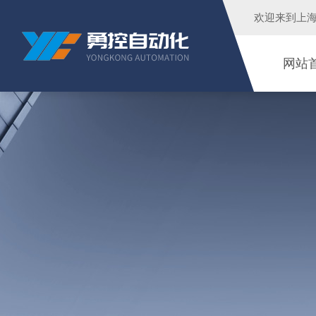
欢迎来到
上
网站