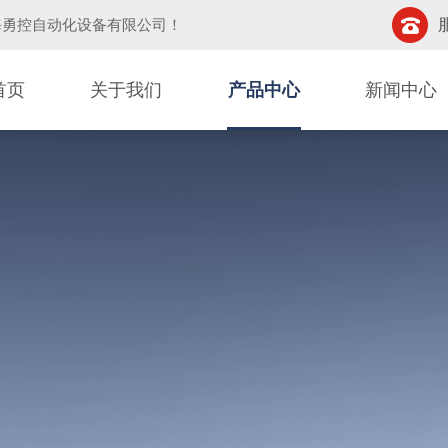
海勇控自动化设备有限公司
！
首页
关于我们
产品中心
新闻中心