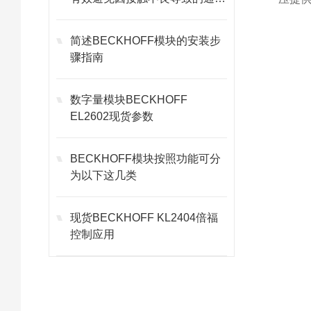
故障
简述BECKHOFF模块的安装步
骤指南
数字量模块BECKHOFF
EL2602现货参数
BECKHOFF模块按照功能可分
为以下这几类
现货BECKHOFF KL2404倍福
控制应用