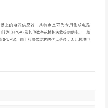
刷电路板上的电源供应器，其特点是可为专用集成电路
门阵列 (FPGA) 及其他数字或模拟负载提供供电。一般
统 (PUPS)。由于模块式结构的优点甚多，因此模块电