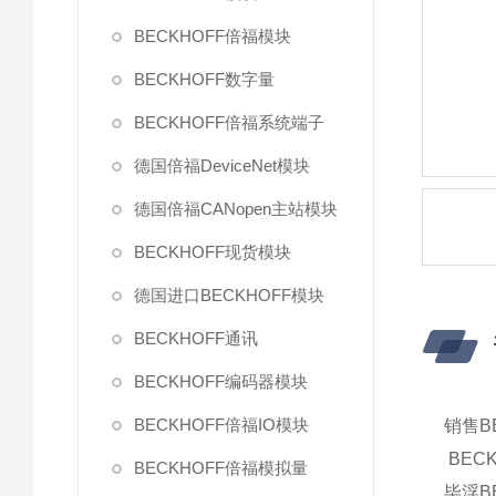
BECKHOFF倍福模块
BECKHOFF数字量
BECKHOFF倍福系统端子
德国倍福DeviceNet模块
德国倍福CANopen主站模块
BECKHOFF现货模块
德国进口BECKHOFF模块
BECKHOFF通讯
BECKHOFF编码器模块
BECKHOFF倍福IO模块
销售B
BECK
BECKHOFF倍福模拟量
毕浮BE