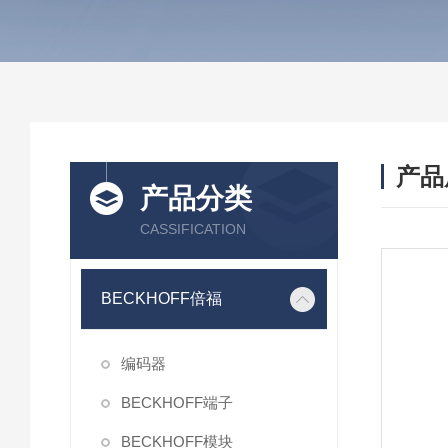
产品
产品分类
CASSIFICATION
BECKHOFF倍福
编码器
BECKHOFF端子
BECKHOFF模块