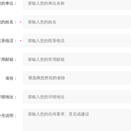
您的单位：
您的姓名：
联系电话：
常用邮箱：
省份：
详细地址：
补充说明：