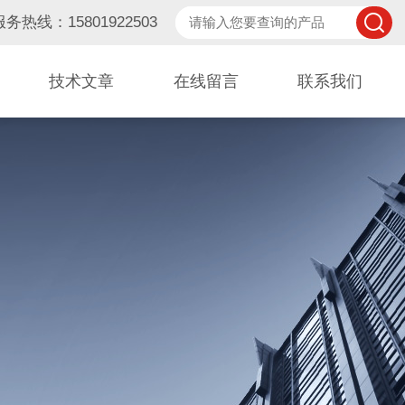
服务热线：15801922503
技术文章
在线留言
联系我们