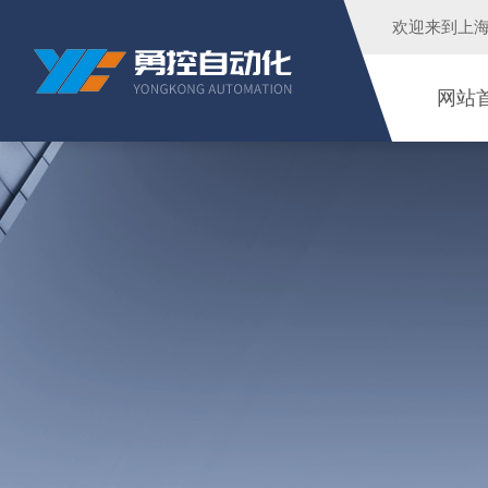
欢迎来到
上
网站