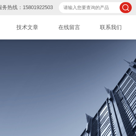
服务热线：15801922503
技术文章
在线留言
联系我们