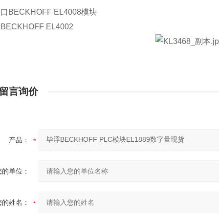
BECKHOFF EL4008模块
ECKHOFF EL4002
留言询价
产品：
您的单位：
您的姓名：