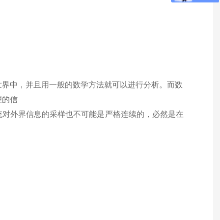
世界中，并且用一般的数学方法就可以进行分析。而数
理的信
统对外界信息的采样也不可能是严格连续的，必然是在