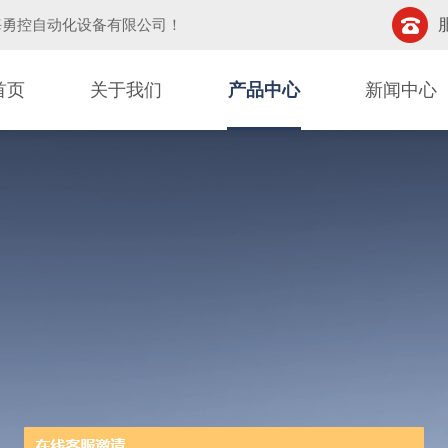
海勇控自动化设备有限公司
！
首页
关于我们
产品中心
新闻中心