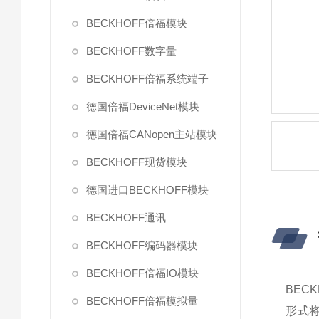
BECKHOFF倍福模块
BECKHOFF数字量
BECKHOFF倍福系统端子
德国倍福DeviceNet模块
德国倍福CANopen主站模块
BECKHOFF现货模块
德国进口BECKHOFF模块
BECKHOFF通讯
BECKHOFF编码器模块
BECKHOFF倍福IO模块
BEC
BECKHOFF倍福模拟量
形式将