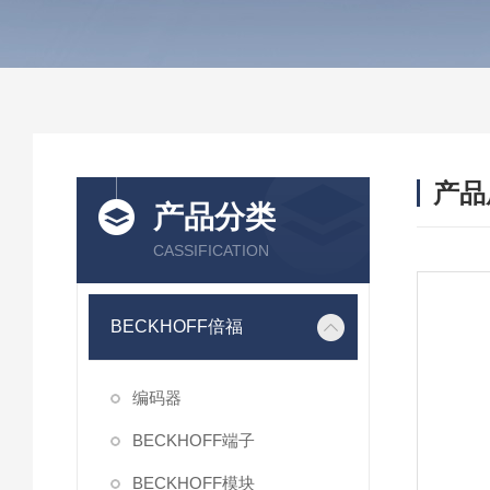
产品
产品分类
CASSIFICATION
BECKHOFF倍福
编码器
BECKHOFF端子
BECKHOFF模块