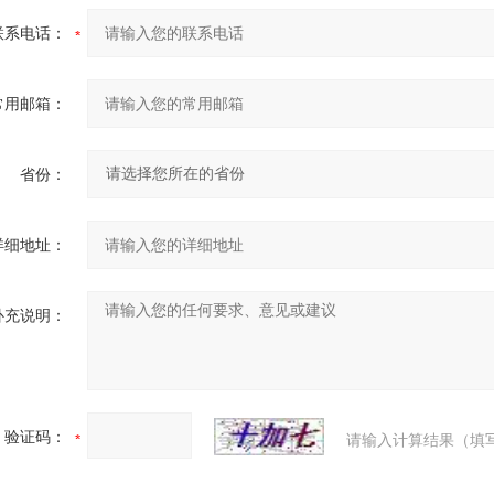
联系电话：
常用邮箱：
省份：
详细地址：
补充说明：
验证码：
请输入计算结果（填