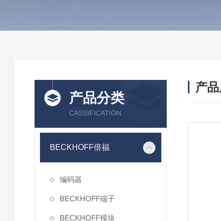
产品
产品分类
CASSIFICATION
BECKHOFF倍福
编码器
BECKHOFF端子
BECKHOFF模块