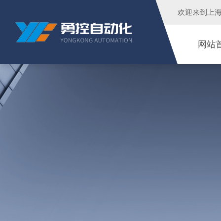
欢迎来到
上
网站