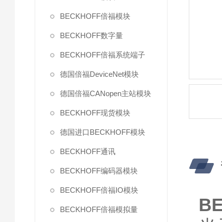
BECKHOFF倍福模块
BECKHOFF数字量
BECKHOFF倍福系统端子
德国倍福DeviceNet模块
德国倍福CANopen主站模块
BECKHOFF现货模块
德国进口BECKHOFF模块
BECKHOFF通讯
BECKHOFF编码器模块
BECKHOFF倍福IO模块
B
BECKHOFF倍福模拟量