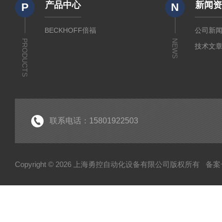
产品中心
新闻
P
N
BECKHOFF倍福
公司新
PRODUCTS
NEWS
技术文
联系电话：15801922503
Copyright © 2026 上海勇控自动化设备有限公司版权所有
备案号