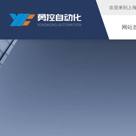
欢迎来到
上
网站