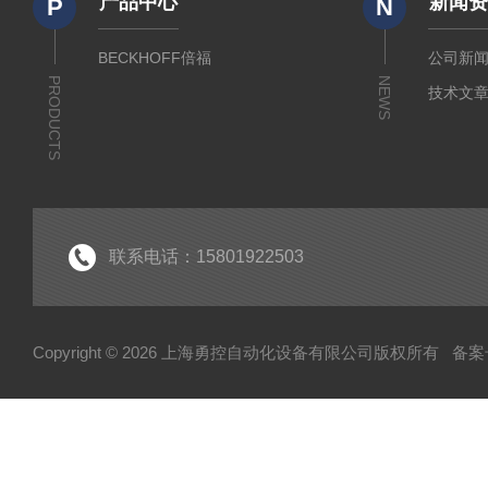
产品中心
新闻
P
N
BECKHOFF倍福
公司新
PRODUCTS
NEWS
技术文
联系电话：15801922503
Copyright © 2026 上海勇控自动化设备有限公司版权所有
备案号