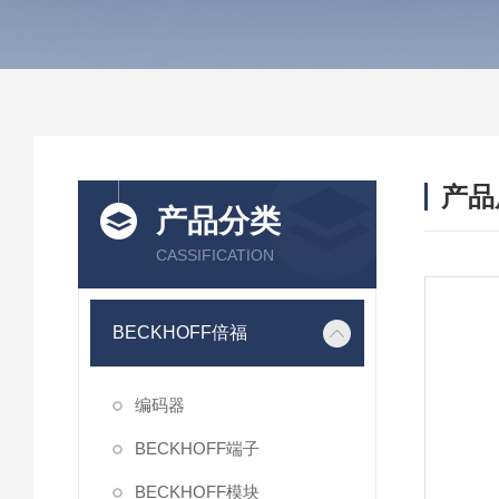
产品
产品分类
CASSIFICATION
BECKHOFF倍福
编码器
BECKHOFF端子
BECKHOFF模块