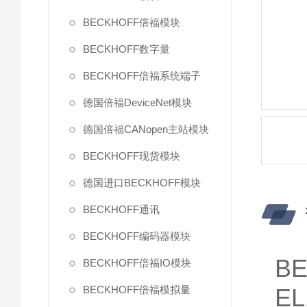
BECKHOFF倍福模块
BECKHOFF数字量
BECKHOFF倍福系统端子
德国倍福DeviceNet模块
德国倍福CANopen主站模块
BECKHOFF现货模块
德国进口BECKHOFF模块
BECKHOFF通讯
BECKHOFF编码器模块
BE
BECKHOFF倍福IO模块
BECKHOFF倍福模拟量
E