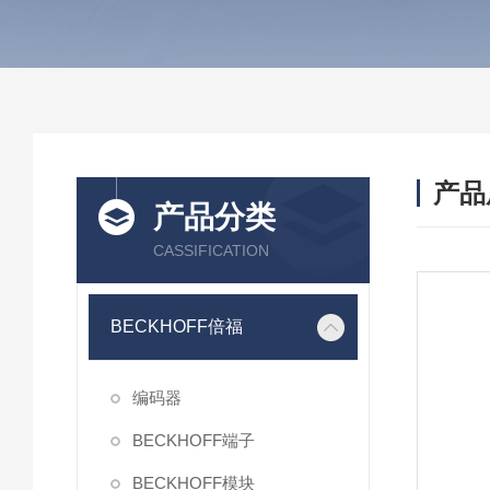
产品
产品分类
CASSIFICATION
BECKHOFF倍福
编码器
BECKHOFF端子
BECKHOFF模块