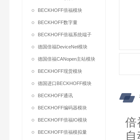
BECKHOFF倍福模块
BECKHOFF数字量
BECKHOFF倍福系统端子
德国倍福DeviceNet模块
德国倍福CANopen主站模块
BECKHOFF现货模块
德国进口BECKHOFF模块
BECKHOFF通讯
BECKHOFF编码器模块
倍
BECKHOFF倍福IO模块
BECKHOFF倍福模拟量
自