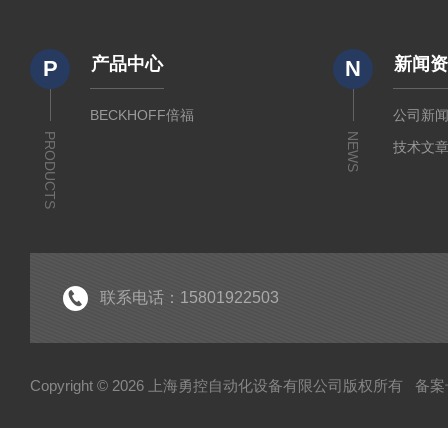
产品中心
新闻
P
N
BECKHOFF倍福
公司新
PRODUCTS
NEWS
技术文
联系电话：15801922503
Copyright © 2026 上海勇控自动化设备有限公司版权所有
备案号