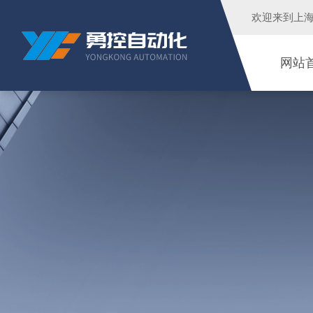
欢迎来到
上
网站