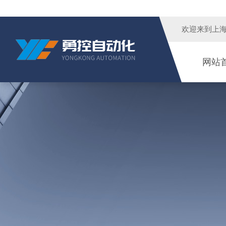
欢迎来到
上
网站