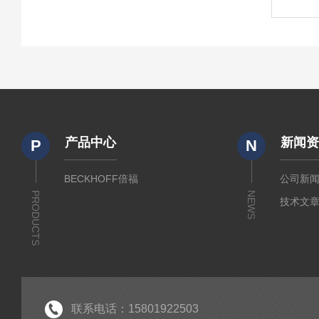
产品中心
新闻
P
N
BECKHOFF倍福
公司新
PRODUCTS
NEWS
技术文
联系电话：15801922503