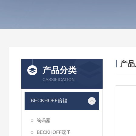
产品
产品分类
CASSIFICATION
BECKHOFF倍福
编码器
BECKHOFF端子