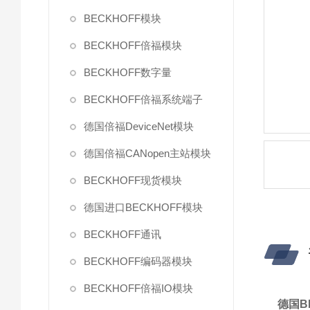
BECKHOFF模块
BECKHOFF倍福模块
BECKHOFF数字量
BECKHOFF倍福系统端子
德国倍福DeviceNet模块
德国倍福CANopen主站模块
BECKHOFF现货模块
德国进口BECKHOFF模块
BECKHOFF通讯
BECKHOFF编码器模块
BECKHOFF倍福IO模块
德国BE