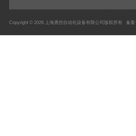
Copyright © 2026 上海勇控自动化设备有限公司版权所有
备案号