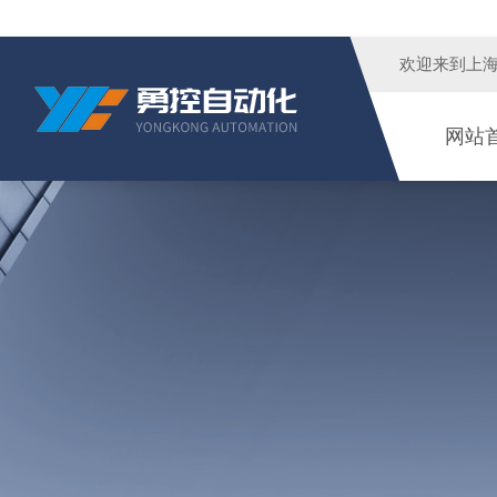
欢迎来到
上
网站