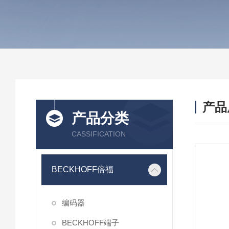
产品
产品分类
CASSIFICATION
BECKHOFF倍福
编码器
BECKHOFF端子