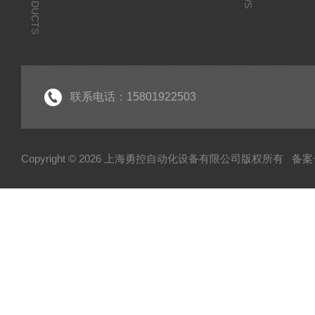
PRODUCTS
联系电话：15801922503
Copyright © 2026 上海勇控自动化设备有限公司版权所有
备案号