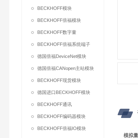
BECKHOFF模块
BECKHOFF倍福模块
BECKHOFF数字量
BECKHOFF倍福系统端子
德国倍福DeviceNet模块
德国倍福CANopen主站模块
BECKHOFF现货模块
德国进口BECKHOFF模块
BECKHOFF通讯
BECKHOFF编码器模块
BECKHOFF倍福IO模块
模拟量B