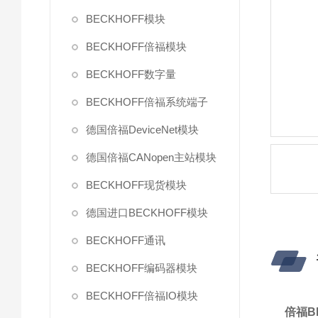
BECKHOFF模块
BECKHOFF倍福模块
BECKHOFF数字量
BECKHOFF倍福系统端子
德国倍福DeviceNet模块
德国倍福CANopen主站模块
BECKHOFF现货模块
德国进口BECKHOFF模块
BECKHOFF通讯
BECKHOFF编码器模块
BECKHOFF倍福IO模块
倍福BE