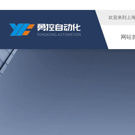
欢迎来到
上
网站