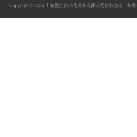
Copyright © 2026 上海勇控自动化设备有限公司版权所有
备案号