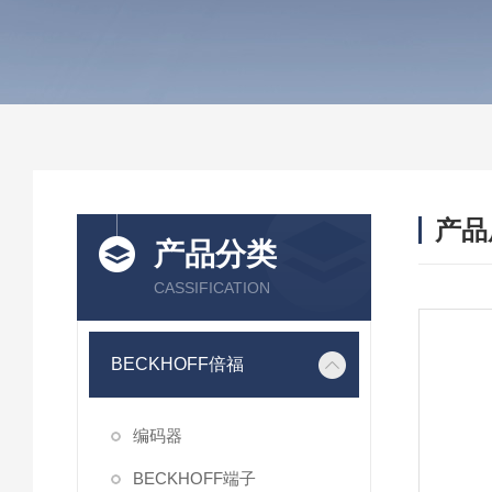
产品
产品分类
CASSIFICATION
BECKHOFF倍福
编码器
BECKHOFF端子