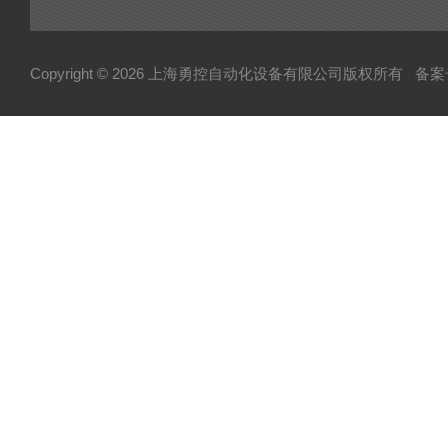
Copyright © 2026 上海勇控自动化设备有限公司版权所有
备案号