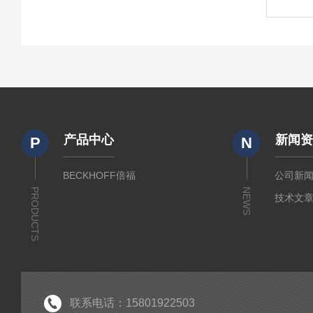
产品中心
新闻
P
N
BECKHOFF倍福
公司新
PRODUCTS
NEWS
技术文
联系电话：15801922503