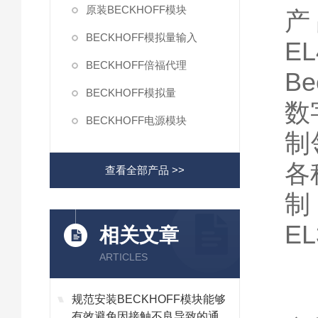
原装BECKHOFF模块
产
BECKHOFF模拟量输入
E
BECKHOFF倍福代理
B
BECKHOFF模拟量
数
BECKHOFF电源模块
制
各
查看全部产品 >>
制
E
相关文章
ARTICLES
规范安装BECKHOFF模块能够
有效避免因接触不良导致的通讯