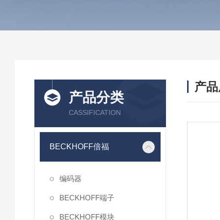
产品
产品分类
CASSIFICATION
BECKHOFF倍福
编码器
BECKHOFF端子
BECKHOFF模块