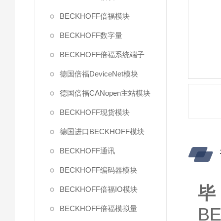
BECKHOFF倍福模块
BECKHOFF数字量
BECKHOFF倍福系统端子
德国倍福DeviceNet模块
德国倍福CANopen主站模块
BECKHOFF现货模块
德国进口BECKHOFF模块
BECKHOFF通讯
BECKHOFF编码器模块
BECKHOFF倍福IO模块
BECKHOFF倍福模拟量
B