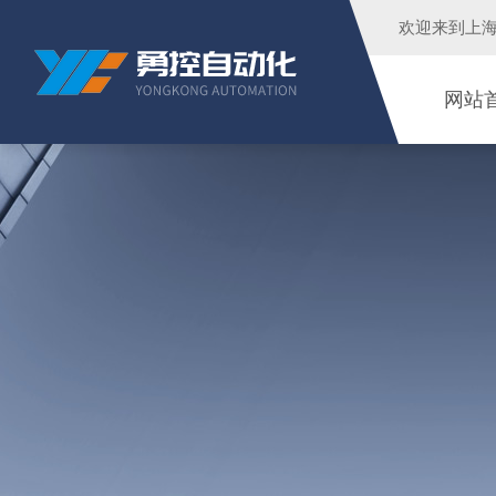
欢迎来到
上
网站