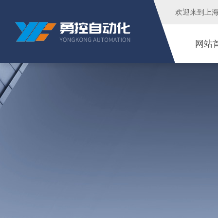
欢迎来到
上
网站