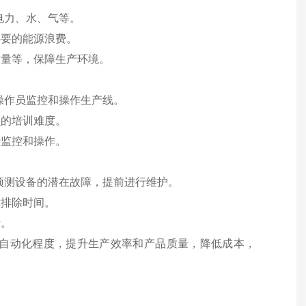
如电力、水、气等。
必要的能源浪费。
质量等，保障生产环境。
便操作员监控和操作生产线。
员的培训难度。
行监控和操作。
可以预测设备的潜在故障，提前进行维护。
障排除时间。
考。
以提高自动化程度，提升生产效率和产品质量，降低成本，