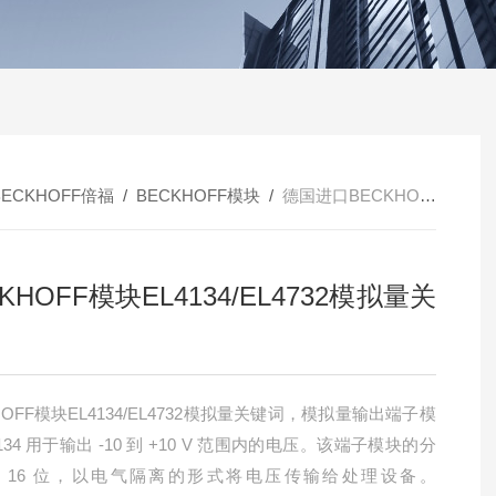
BECKHOFF倍福
/
BECKHOFF模块
/
德国进口BECKHOFF模块EL4134/EL4732模拟量关键词
KHOFF模块EL4134/EL4732模拟量关
HOFF模块EL4134/EL4732模拟量关键词，模拟量输出端子模
4134 用于输出 -10 到 +10 V 范围内的电压。该端子模块的分
 16 位，以电气隔离的形式将电压传输给处理设备。