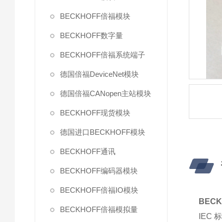
BECKHOFF倍福模块
BECKHOFF数字量
BECKHOFF倍福系统端子
德国倍福DeviceNet模块
德国倍福CANopen主站模块
BECKHOFF现货模块
德国进口BECKHOFF模块
BECKHOFF通讯
BECKHOFF编码器模块
BECKHOFF倍福IO模块
BECK
BECKHOFF倍福模拟量
IEC