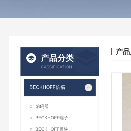
产品
产品分类
CASSIFICATION
BECKHOFF倍福
编码器
BECKHOFF端子
BECKHOFF模块