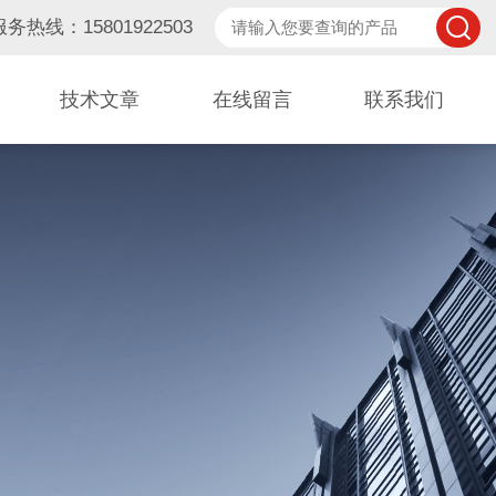
服务热线：15801922503
技术文章
在线留言
联系我们