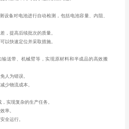
控制检测设备对电池进行自动检测，包括电池容量、内阻、
偏差，提高后续批次的质量。
，可以快速定位并采取措施。
统，如输送带、机械臂等，实现原材料和半成品的高效搬
避免人为错误。
，减少物流成本。
集成，实现复杂的生产任务。
产效率。
的安全运行。