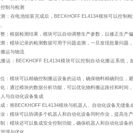
质量控制与检测
测：在电池组装完成后，BECKHOFF EL4134模块可以
等。
调整：根据检测结果，模块可以自动调整生产参数，以修正生产
追溯：模块记录的检测数据可用于问题追溯，一旦发现批量问题
物料搬运与物流
搬运：BECKHOFF EL4134模块可以控制自动化搬运系
定位：模块可以精确控制搬运设备的运动，确保物料精确到位，
优化：通过模块的数据分析功能，可以优化物料搬运路径和时间
机器人与自动化设备集成
成：将BECKHOFF EL4134模块与机器人、自动化设备无缝
作业：模块可以协调多个机器人和自动化设备同时作业，提高生
控制：模块还可以集成安全控制功能，确保机器人和自动化设备
能源管理与优化