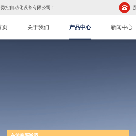
海勇控自动化设备有限公司
！
首页
关于我们
产品中心
新闻中心