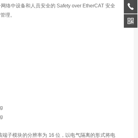
人员安全的 Safety over EtherCAT 安全
的管理。
电压。该端子模块的分辨率为 16 位，以电气隔离的形式将电