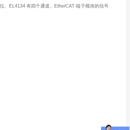
。EL4134 有四个通道。EtherCAT 端子模块的信号