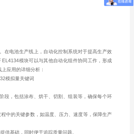
系统中。在电池生产线上，自动化控制系统对于提高生产效
 EL4134模块可以与其他自动化组件协同工作，形成
产线上应用的详细分析：
的各个阶段，包括涂布、烘干、切割、组装等，确保每个环
过程中的关键参数，如温度、压力、速度等，保障生产
化提供基础，同时便于追踪质量问题。