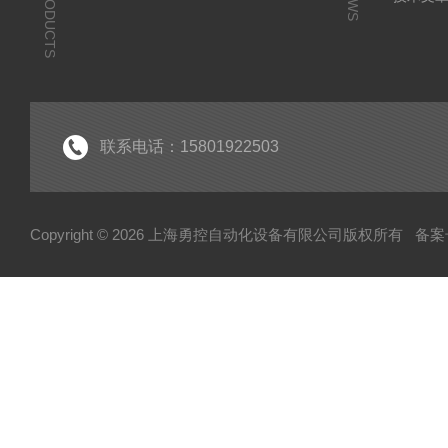
PRODUCTS
NEWS
联系电话：15801922503
Copyright © 2026 上海勇控自动化设备有限公司版权所有
备案号