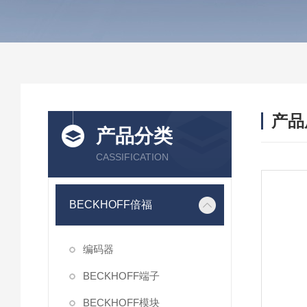
产品
产品分类
CASSIFICATION
BECKHOFF倍福
编码器
BECKHOFF端子
BECKHOFF模块