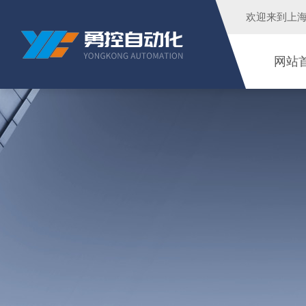
欢迎来到
上
网站