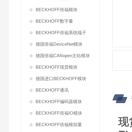
BECKHOFF倍福模块
BECKHOFF数字量
BECKHOFF倍福系统端子
德国倍福DeviceNet模块
德国倍福CANopen主站模块
BECKHOFF现货模块
德国进口BECKHOFF模块
BECKHOFF通讯
BECKHOFF编码器模块
BECKHOFF倍福IO模块
现
BECKHOFF倍福模拟量