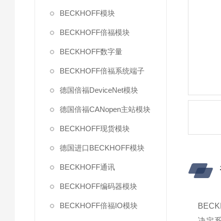
BECKHOFF模块
BECKHOFF倍福模块
BECKHOFF数字量
BECKHOFF倍福系统端子
德国倍福DeviceNet模块
德国倍福CANopen主站模块
BECKHOFF现货模块
德国进口BECKHOFF模块
BECKHOFF通讯
BECKHOFF编码器模块
BECKHOFF倍福IO模块
BEC
决定系