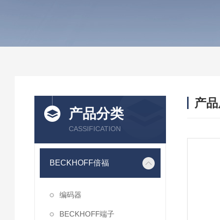
产品
产品分类
CASSIFICATION
BECKHOFF倍福
编码器
BECKHOFF端子