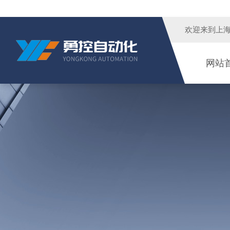
欢迎来到
上
网站