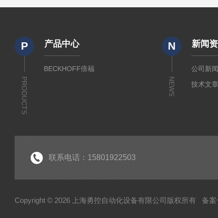
产品中心
新闻
P
N
BECKHOFF倍福
公司新
PRODUCTS
NEWS
技术文
联系电话：15801922503
Copyright © 2026 上海勇控自动化设备有限公司版权所有
备案号