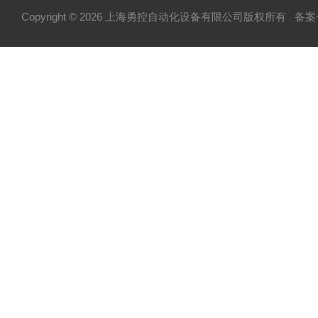
Copyright © 2026 上海勇控自动化设备有限公司版权所有
备案号