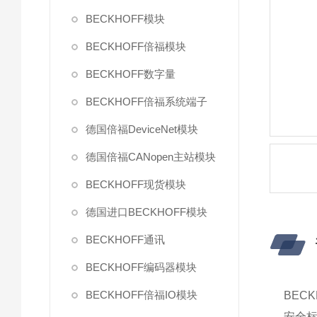
BECKHOFF模块
BECKHOFF倍福模块
BECKHOFF数字量
BECKHOFF倍福系统端子
德国倍福DeviceNet模块
德国倍福CANopen主站模块
BECKHOFF现货模块
德国进口BECKHOFF模块
BECKHOFF通讯
BECKHOFF编码器模块
BECKHOFF倍福IO模块
BECK
安全标