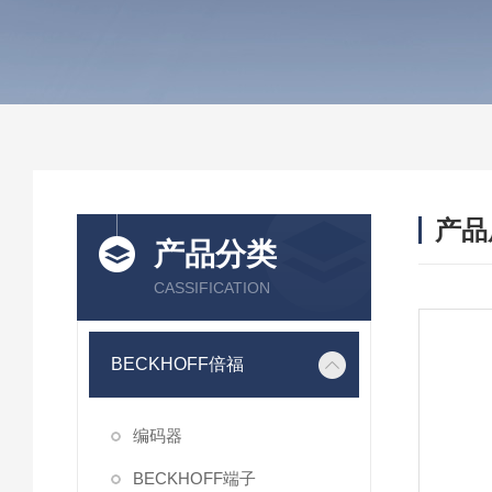
产品
产品分类
CASSIFICATION
BECKHOFF倍福
编码器
BECKHOFF端子