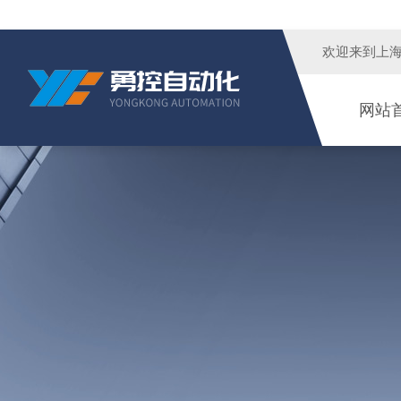
欢迎来到
上
网站