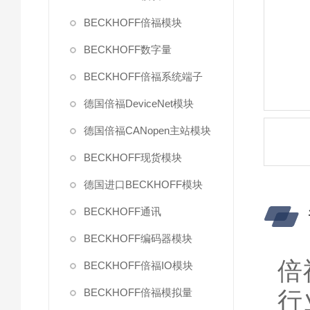
BECKHOFF倍福模块
BECKHOFF数字量
BECKHOFF倍福系统端子
德国倍福DeviceNet模块
德国倍福CANopen主站模块
BECKHOFF现货模块
德国进口BECKHOFF模块
BECKHOFF通讯
BECKHOFF编码器模块
倍
BECKHOFF倍福IO模块
BECKHOFF倍福模拟量
行