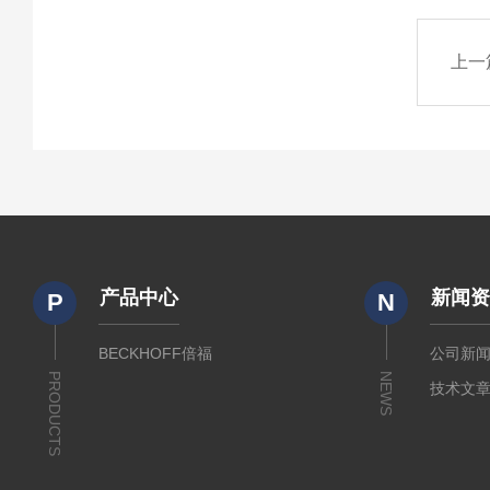
上一
产品中心
新闻
P
N
BECKHOFF倍福
公司新
PRODUCTS
NEWS
技术文