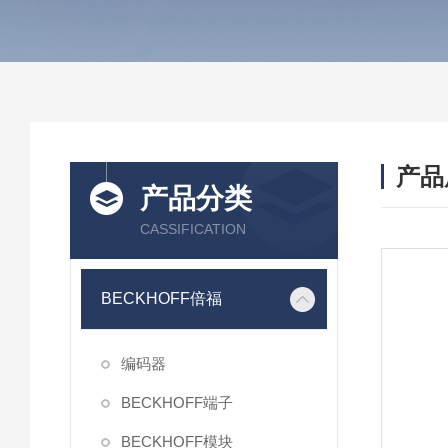
产品
产品分类
CASSIFICATION
BECKHOFF倍福
编码器
BECKHOFF端子
BECKHOFF模块