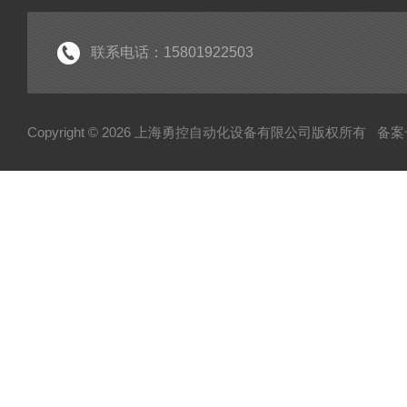
联系电话：15801922503
Copyright © 2026 上海勇控自动化设备有限公司版权所有
备案号