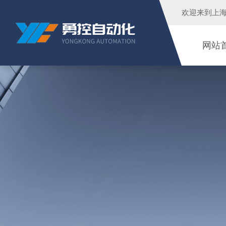
欢迎来到
上
网站