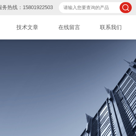
服务热线：15801922503
技术文章
在线留言
联系我们