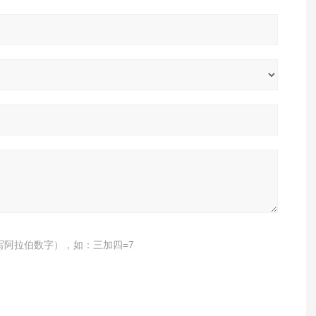
写阿拉伯数字），如：三加四=7