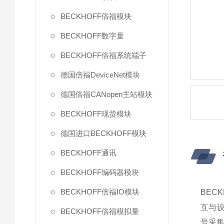
BECKHOFF倍福模块
BECKHOFF数字量
BECKHOFF倍福系统端子
德国倍福DeviceNet模块
德国倍福CANopen主站模块
BECKHOFF现货模块
德国进口BECKHOFF模块
BECKHOFF通讯
BECKHOFF编码器模块
BECKHOFF倍福IO模块
BEC
互与设
BECKHOFF倍福模拟量
号采集