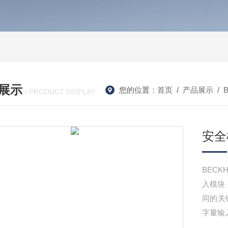
展示
您的位置：
首页
/
产品展示
/
/ PRODUCT DISPLAY
安全
BECK
入模块
同的关键
字量输