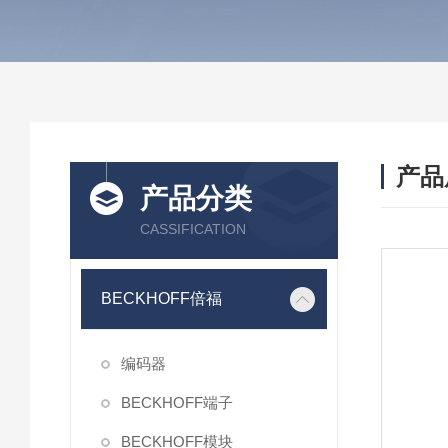
产品
产品分类
CASSIFICATION
BECKHOFF倍福
编码器
BECKHOFF端子
BECKHOFF模块