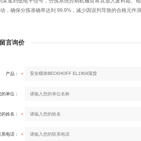
，则采集到低电平信号，分拣系统控制机械臂将其放入废料箱。
动，确保分拣准确率达到 99.9%，减少因误判导致的合格元件
留言询价
产品：
您的单位：
您的姓名：
联系电话：