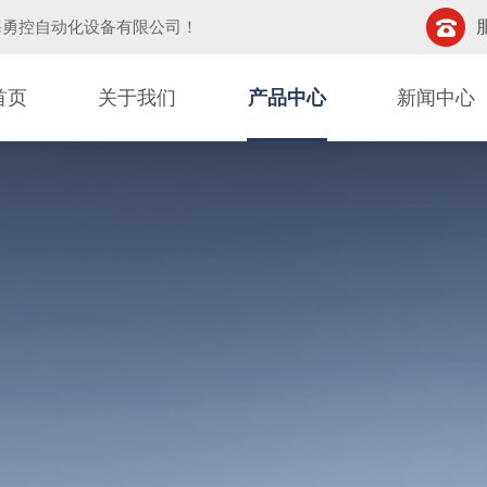
海勇控自动化设备有限公司
！
首页
关于我们
产品中心
新闻中心