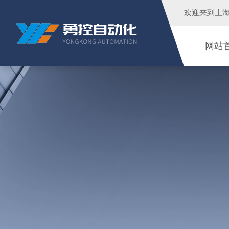
欢迎来到
上
网站