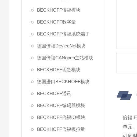
BECKHOFF倍福模块
BECKHOFF数字量
BECKHOFF倍福系统端子
德国倍福DeviceNet模块
德国倍福CANopen主站模块
BECKHOFF现货模块
德国进口BECKHOFF模块
BECKHOFF通讯
BECKHOFF编码器模块
BECKHOFF倍福IO模块
倍福 
单元。
BECKHOFF倍福模拟量
可同