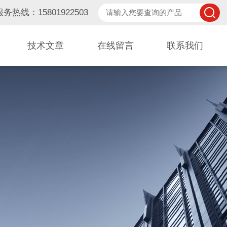
服务热线：15801922503
技术文章
在线留言
联系我们