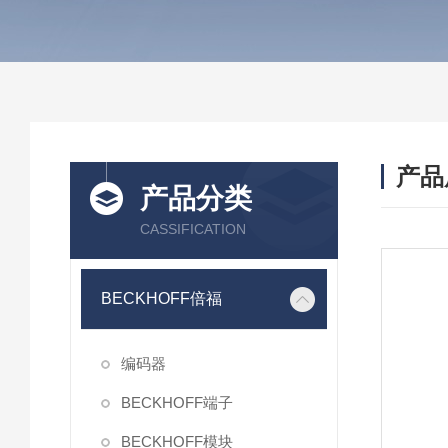
产品
产品分类
CASSIFICATION
BECKHOFF倍福
编码器
BECKHOFF端子
BECKHOFF模块