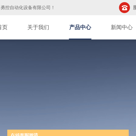
海勇控自动化设备有限公司
！
首页
关于我们
产品中心
新闻中心