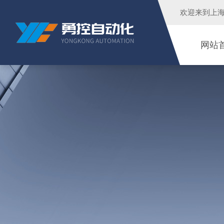
欢迎来到
上
网站