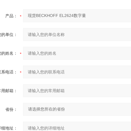
产品：
您的单位：
您的姓名：
联系电话：
常用邮箱：
省份：
详细地址：