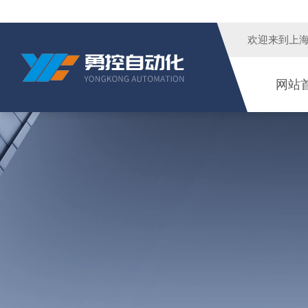
欢迎来到
上
网站