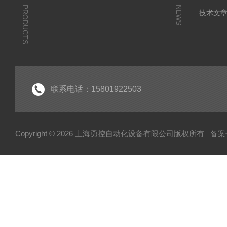
PRODUCTS
NEWS
技术文
联系电话：15801922503
Copyright © 2026 上海勇控自动化设备有限公司版权所有
备案号