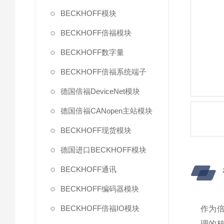
BECKHOFF模块
BECKHOFF倍福模块
BECKHOFF数字量
BECKHOFF倍福系统端子
德国倍福DeviceNet模块
德国倍福CANopen主站模块
BECKHOFF现货模块
德国进口BECKHOFF模块
BECKHOFF通讯
BECKHOFF编码器模块
BECKHOFF倍福IO模块
作为倍
理的核