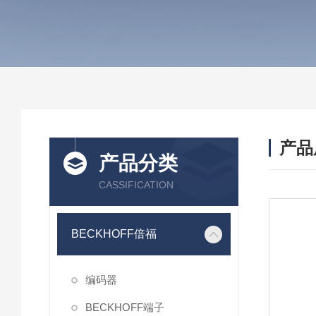
产品
产品分类
CASSIFICATION
BECKHOFF倍福
编码器
BECKHOFF端子