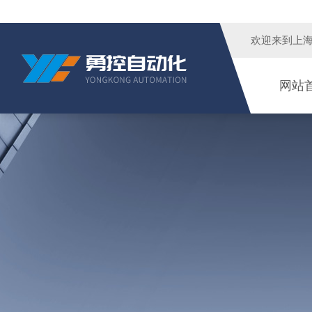
欢迎来到
上
网站