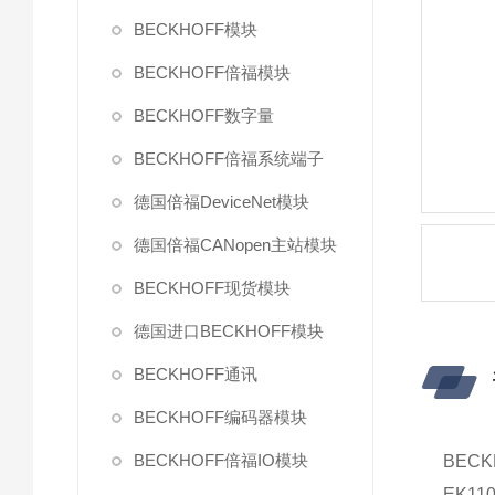
BECKHOFF模块
BECKHOFF倍福模块
BECKHOFF数字量
BECKHOFF倍福系统端子
德国倍福DeviceNet模块
德国倍福CANopen主站模块
BECKHOFF现货模块
德国进口BECKHOFF模块
BECKHOFF通讯
BECKHOFF编码器模块
BECKHOFF倍福IO模块
BECK
EK11