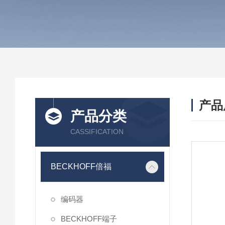
产品
产品分类
CASSIFICATION
BECKHOFF倍福
编码器
BECKHOFF端子