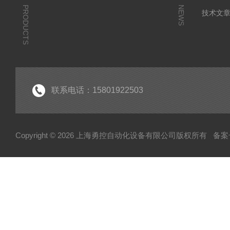
PRODUCTS
NEWS
技术文
联系电话：15801922503
Copyright © 2026 上海勇控自动化设备有限公司版权所有
备案号