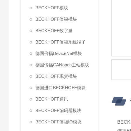
BECKHOFF模块
BECKHOFF倍福模块
BECKHOFF数字量
BECKHOFF倍福系统端子
德国倍福DeviceNet模块
德国倍福CANopen主站模块
BECKHOFF现货模块
德国进口BECKHOFF模块
BECKHOFF通讯
BECKHOFF编码器模块
BECKHOFF倍福IO模块
BECK
倍福EL