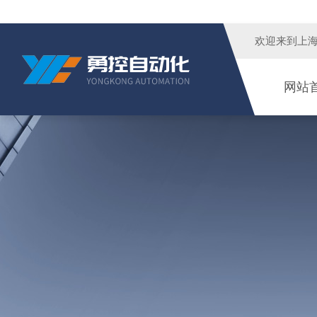
欢迎来到
上
网站