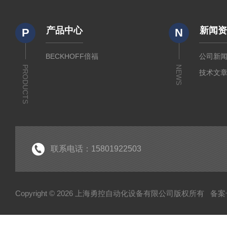
产品中心
新闻
P
N
BECKHOFF倍福
公司新
PRODUCTS
NEWS
技术文
联系电话：15801922503
Copyright © 2026 上海勇控自动化设备有限公司版权所有
备案号