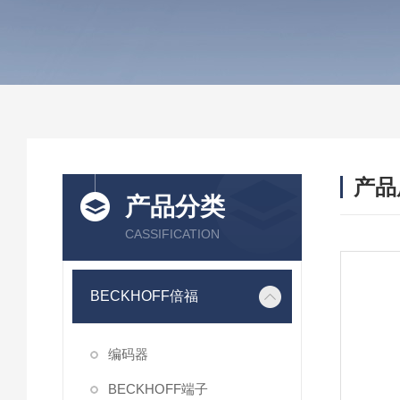
产品
产品分类
CASSIFICATION
BECKHOFF倍福
编码器
BECKHOFF端子