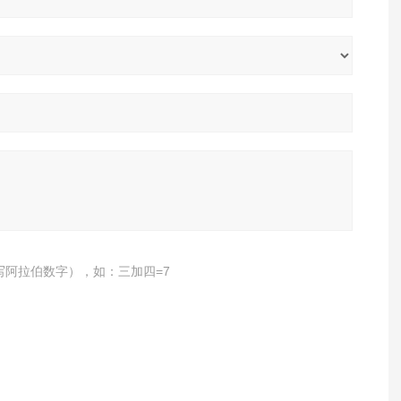
写阿拉伯数字），如：三加四=7