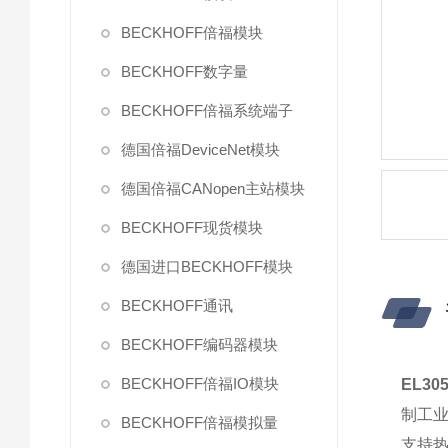
BECKHOFF倍福模块
BECKHOFF数字量
BECKHOFF倍福系统端子
德国倍福DeviceNet模块
德国倍福CANopen主站模块
BECKHOFF现货模块
德国进口BECKHOFF模块
BECKHOFF通讯
BECKHOFF编码器模块
BECKHOFF倍福IO模块
EL30
制工业
BECKHOFF倍福模拟量
支持