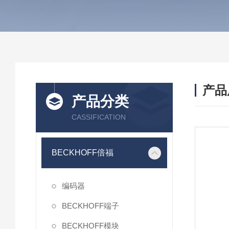
产品
产品分类
CASSIFICATION
BECKHOFF倍福
编码器
BECKHOFF端子
BECKHOFF模块