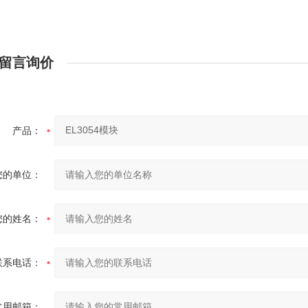
留言询价
产品：
您的单位：
您的姓名：
联系电话：
常用邮箱：