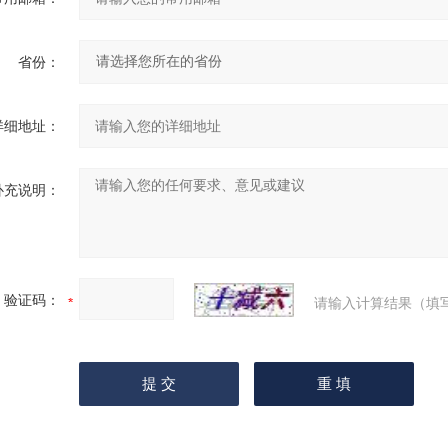
省份：
详细地址：
补充说明：
验证码：
请输入计算结果（填