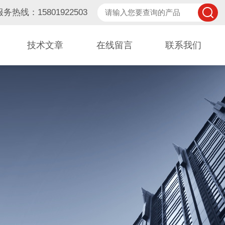
服务热线：15801922503
技术文章
在线留言
联系我们