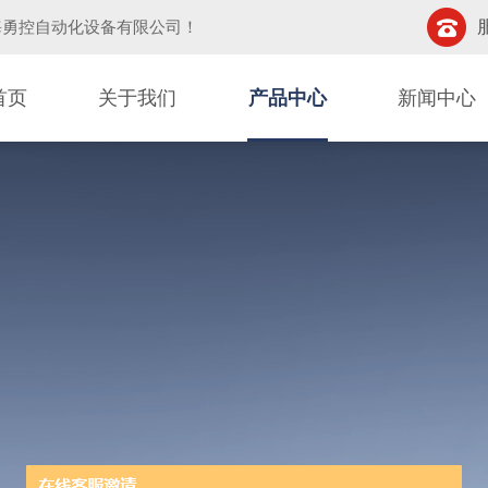
海勇控自动化设备有限公司
！
首页
关于我们
产品中心
新闻中心