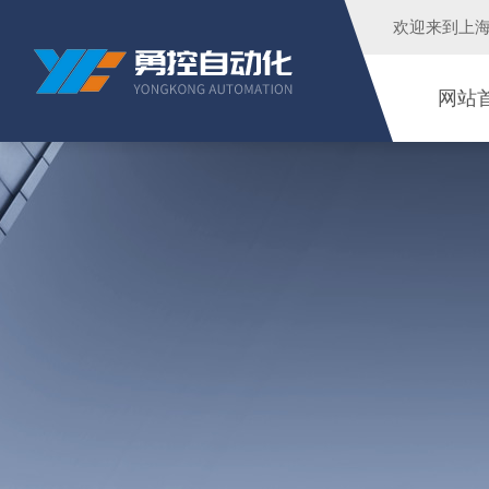
欢迎来到
上
网站