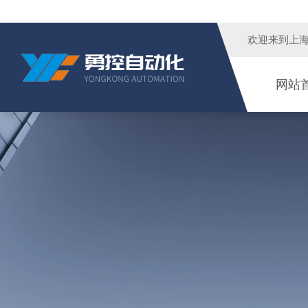
欢迎来到
上
网站