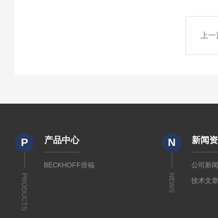
上一
产品中心
新闻
P
N
BECKHOFF倍福
公司新
PRODUCTS
NEWS
技术文