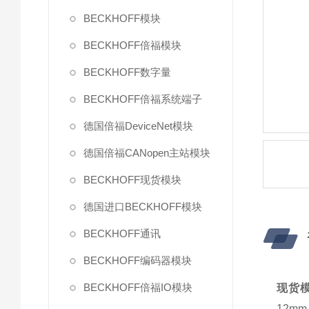
BECKHOFF模块
BECKHOFF倍福模块
BECKHOFF数字量
BECKHOFF倍福系统端子
德国倍福DeviceNet模块
德国倍福CANopen主站模块
BECKHOFF现货模块
德国进口BECKHOFF模块
BECKHOFF通讯
BECKHOFF编码器模块
BECKHOFF倍福IO模块
现货模块
12m