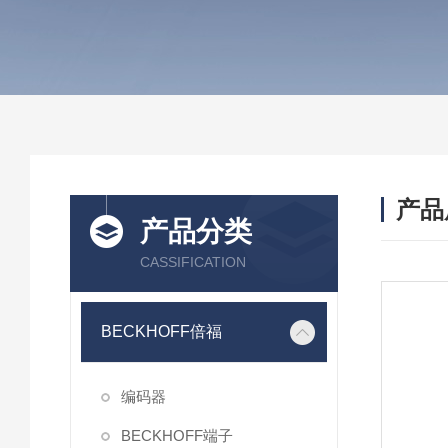
产品
产品分类
CASSIFICATION
BECKHOFF倍福
编码器
BECKHOFF端子