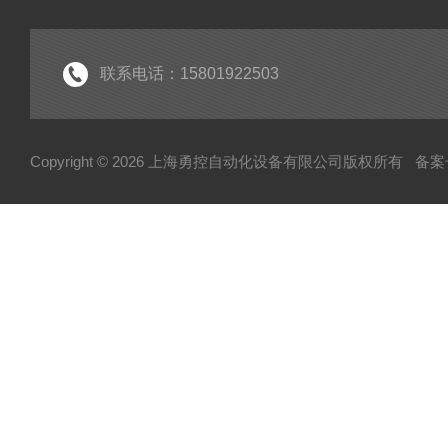
联系电话：15801922503
Copyright © 2026 上海勇控自动化设备有限公司版权所有
备案号