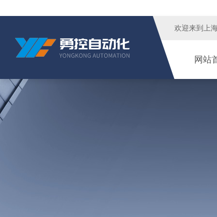
欢迎来到
上
网站