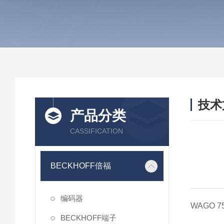
技术
产品分类
/ TEC
CASSIFICATION
BECKHOFF倍福
编码器
WAGO 
BECKHOFF端子