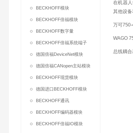
在机器人
BECKHOFF模块
其他设备
BECKHOFF倍福模块
万可750-
BECKHOFF数字量
WAGO 75
BECKHOFF倍福系统端子
总线耦合器
德国倍福DeviceNet模块
德国倍福CANopen主站模块
BECKHOFF现货模块
德国进口BECKHOFF模块
BECKHOFF通讯
BECKHOFF编码器模块
BECKHOFF倍福IO模块