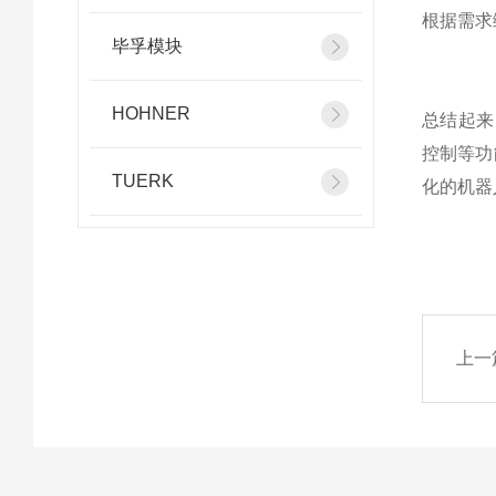
根据需求
毕孚模块
HOHNER
总结起来
控制等功
TUERK
化的机器
上一