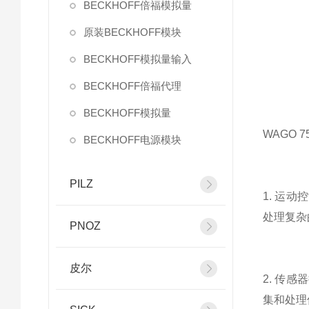
BECKHOFF倍福模拟量
原装BECKHOFF模块
BECKHOFF模拟量输入
BECKHOFF倍福代理
BECKHOFF模拟量
WAGO
BECKHOFF电源模块
PILZ
1. 运
处理复杂
PNOZ
皮尔
2. 传
集和处理