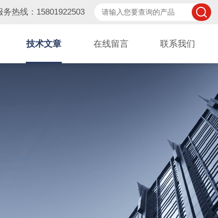
服务热线：15801922503
技术文章
在线留言
联系我们