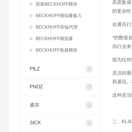
高度集成
原装BECKHOFF模块
的复杂性
BECKHOFF模拟量输入
在通讯行
BECKHOFF倍福代理
*的数据
BECKHOFF模拟量
讯行业来
BECKHOFF电源模块
因为任何
PILZ
灵活的通
和通讯。
PNOZ
这种灵活
皮尔
二、KL
SICK