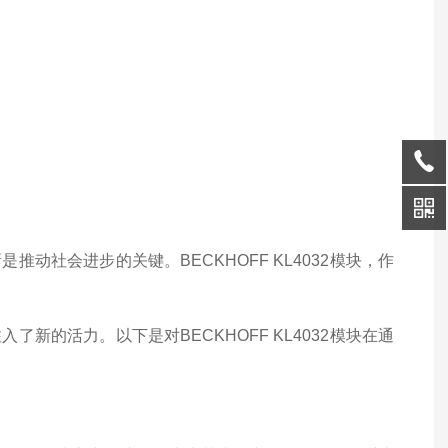
社会进步的关键。BECKHOFF KL4032模块，作
的活力。以下是对BECKHOFF KL4032模块在通