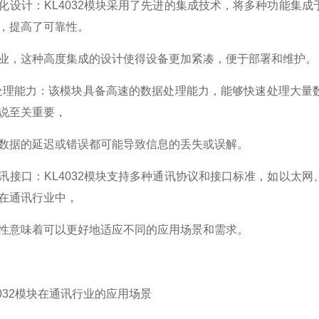
化设计：KL4032模块采用了先进的集成技术，将多种功能集
，提高了可靠性。
业，这种高度集成的设计使得设备更加紧凑，便于部署和维护。
处理能力：该模块具备高速的数据处理能力，能够快速处理大量
说至关重要，
数据的延迟或错误都可能导致信息的丢失或误解。
讯接口：KL4032模块支持多种通讯协议和接口标准，如以太
在通讯行业中，
性意味着可以更好地适应不同的应用场景和需求。
4032模块在通讯行业的应用场景