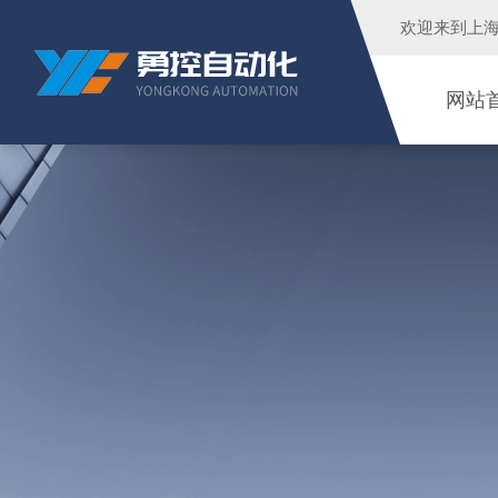
欢迎来到
上
网站