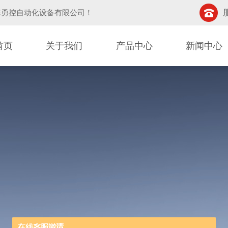
海勇控自动化设备有限公司
！
首页
关于我们
产品中心
新闻中心