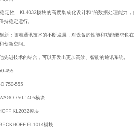
稳定性：KL4032模块的高度集成化设计和*的数据处理能
保持稳定运行。
创新：随着通讯技术的不断发展，对设备的性能和功能要求也在不
和创新空间。
他先进技术的结合，可以开发出更加高效、智能的通讯系统。
0-455
 750-555
AGO 750-1405模块
OFF KL2032模块
ECKHOFF EL1014模块