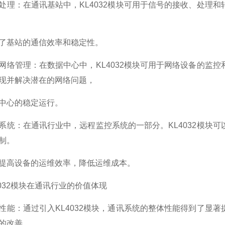
处理：在通讯基站中，KL4032模块可用于信号的接收、处理
了基站的通信效率和稳定性。
网络管理：在数据中心中，KL4032模块可用于网络设备的监
现并解决潜在的网络问题，
中心的稳定运行。
系统：在通讯行业中，远程监控系统的一部分。KL4032模块
制。
提高设备的运维效率，降低运维成本。
4032模块在通讯行业的价值体现
性能：通过引入KL4032模块，通讯系统的整体性能得到了显
的改善。