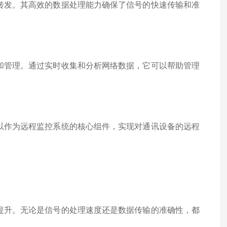
和转发。其高效的数据处理能力确保了信号的快速传输和准
控和管理。通过实时收集和分析网络数据，它可以帮助管理
可以作为远程监控系统的核心组件，实现对通讯设备的远程
著提升。无论是信号的处理速度还是数据传输的准确性，都