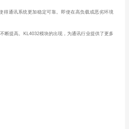
力，使得通讯系统更加稳定可靠。即使在高负载或恶劣环境
断提高。KL4032模块的出现，为通讯行业提供了更多