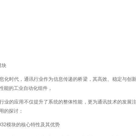
模块
息化时代，通讯行业作为信息传递的桥梁，其高效、稳定与创新是推动
性能的工业自动化组件，
行业的应用不仅提升了系统的整体性能，更为通讯技术的发展注入了新
用的探讨：
4032模块的核心特性及其优势