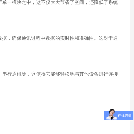
成于单一模块之中，这不仅大大节省了空间，还降低了系统
数据，确保通讯过程中数据的实时性和准确性。这对于通
网、串行通讯等，这使得它能够轻松地与其他设备进行连接