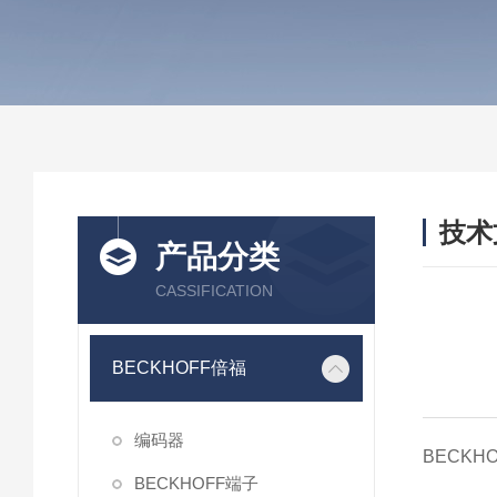
技术
产品分类
/ TEC
CASSIFICATION
BECKHOFF倍福
编码器
BECK
BECKHOFF端子