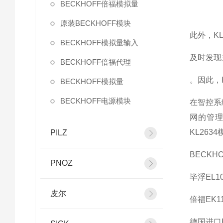
BECKHOFF倍福模拟量
原装BECKHOFF模块
此外，K
BECKHOFF模拟量输入
及时发现
BECKHOFF倍福代理
。因此，
BECKHOFF模拟量
BECKHOFF电源模块
在智控系
网的管理
KL26
PILZ
BECKHO
PNOZ
毕浮EL10
皮尔
倍福EK11
德国进口B