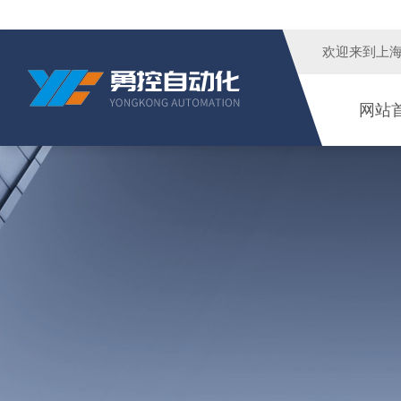
欢迎来到
上
网站