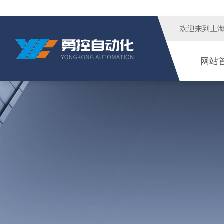
欢迎来到
上
网站