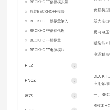
BECKHOFF倍福模拟量
负载类型
原装BECKHOFF模块
BECKHOFF模拟量输入
最大输出
BECKHOFF倍福代理
反向电压
BECKHOFF模拟量
断裂能
< 
BECKHOFF电源模块
电源触点
PILZ
BECK
PNOZ
应用领域
一、BEC
皮尔
BECKH