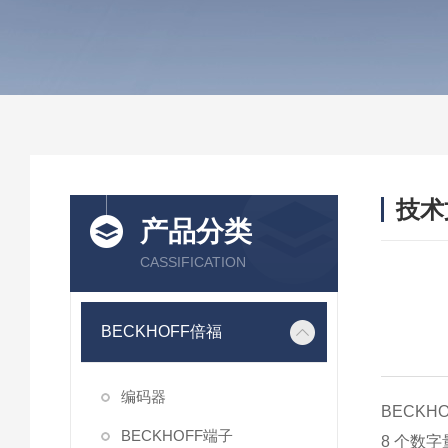
技术
产品分类
/ TEC
CASSIFICATION
BECKHOFF倍福
编码器
BECKH
BECKHOFF端子
8 个数字