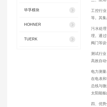
毕孚模块
工控行业
等。其集
HOHNER
污水处理
理。通过
TUERK
阀门等设
测试行业
高效自动
电力测量
在电表和
总线与微
太阳能板
四、优势