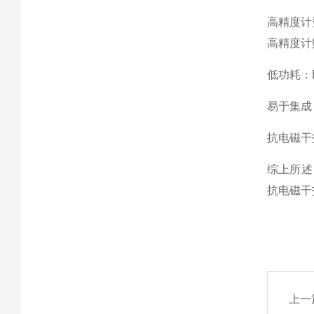
高精度计
高精度计
低功耗：
易于集成
抗电磁干
综上所述
抗电磁干
上一