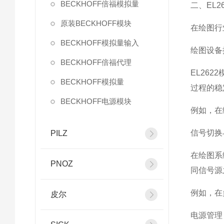
BECKHOFF倍福模拟量
二、EL
原装BECKHOFF模块
在绘图行
BECKHOFF模拟量输入
绘图设备
BECKHOFF倍福代理
EL26
BECKHOFF模拟量
过程的稳
BECKHOFF电源模块
例如，在
信号切换
PILZ
在绘图系
PNOZ
同信号源
例如，在
皮尔
电源管理