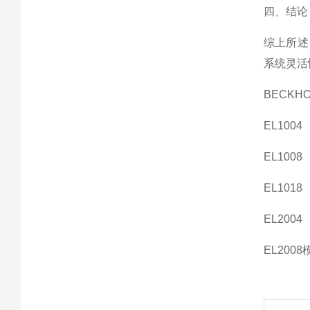
四、结论
综上所述
系统灵活
BECKHO
EL1004
EL1008
EL1018
EL2004
EL2008