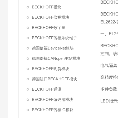
BECKH
BECKHOFF模块
BECK
BECKHOFF倍福模块
EL26
BECKHOFF数字量
一、EL2
BECKHOFF倍福系统端子
BECK
德国倍福DeviceNet模块
控制。该
德国倍福CANopen主站模块
电气隔离
BECKHOFF现货模块
高精度控
德国进口BECKHOFF模块
BECKHOFF通讯
多种负载
BECKHOFF编码器模块
LED指
BECKHOFF倍福IO模块