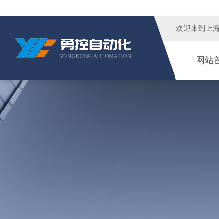
欢迎来到
上
网站