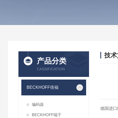
技术
产品分类
/ TEC
CASSIFICATION
BECKHOFF倍福
编码器
德国进口B
BECKHOFF端子