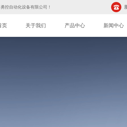
海勇控自动化设备有限公司
！
首页
关于我们
产品中心
新闻中心