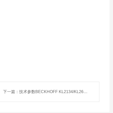
下一篇：
技术参数BECKHOFF KL2134/KL2622模块