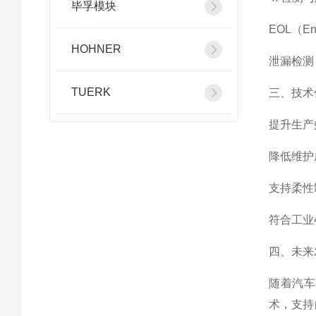
毕孚模块
EOL（
HOHNER
泄漏检测
TUERK
三、技术
提升生产
降低维护
支持柔性
符合工业
四、未来
随着汽车
术，支持