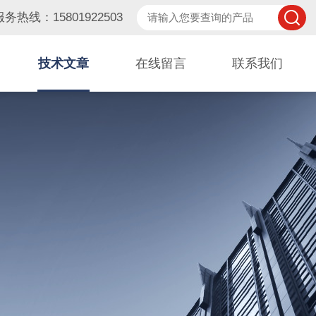
服务热线：15801922503
技术文章
在线留言
联系我们