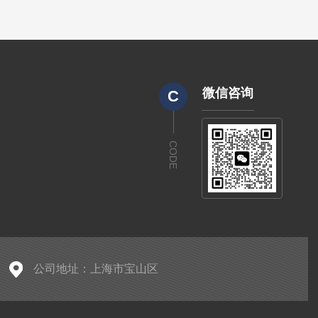
微信咨询
C
CODE
公司地址：上海市宝山区