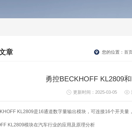
文章
您的位置：
首
HNICAL ARTICLES
勇控BECKHOFF KL2809
更新时间：2025-03-05
CKHOFF KL2809是16通道数字量输出模块，可连接16个开
OFF KL2809模块在汽车行业的应用及原理分析