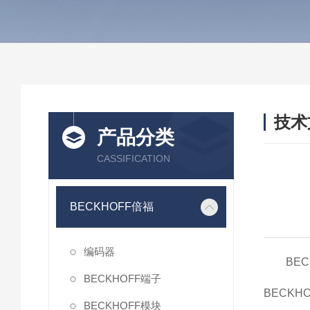
技术
产品分类
/ TEC
CASSIFICATION
BECKHOFF倍福
编码器
BE
BECKHOFF端子
BECKH
BECKHOFF模块