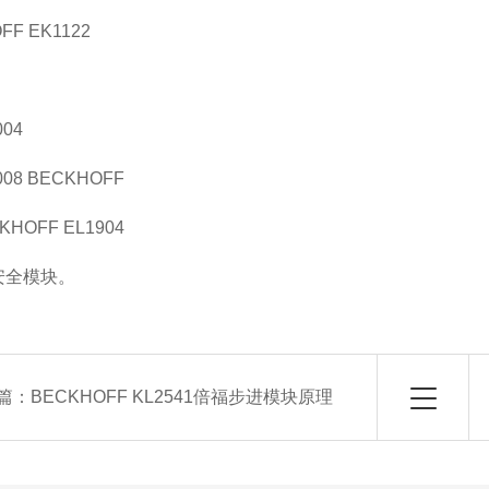
FF EK1122
04
08 BECKHOFF
HOFF EL1904
4安全模块。
篇：
BECKHOFF KL2541倍福步进模块原理