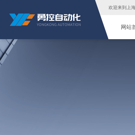
欢迎来到
上
网站