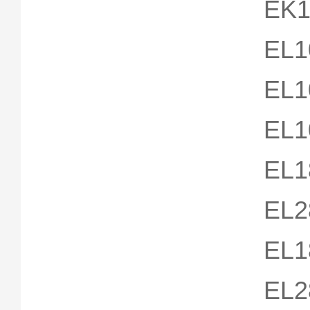
EK1
EL1
EL1
EL1
EL1
EL2
EL1
EL