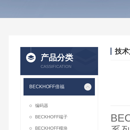
技术
产品分类
/ TEC
CASSIFICATION
BECKHOFF倍福
编码器
BE
BECKHOFF端子
BECKHOFF模块