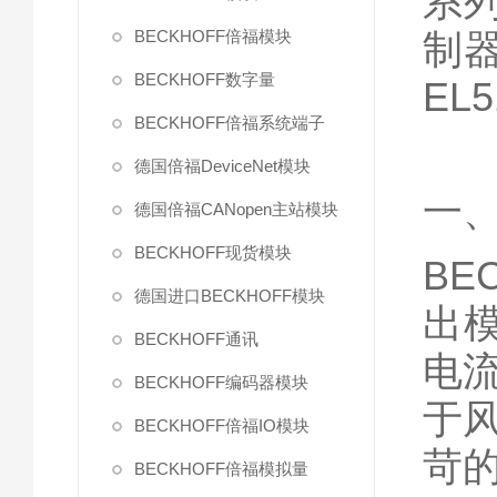
系列
BECKHOFF倍福模块
制器。
BECKHOFF数字量
EL
BECKHOFF倍福系统端子
德国倍福DeviceNet模块
一
德国倍福CANopen主站模块
BECKHOFF现货模块
BE
德国进口BECKHOFF模块
出
BECKHOFF通讯
电
BECKHOFF编码器模块
于
BECKHOFF倍福IO模块
苛
BECKHOFF倍福模拟量