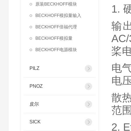
原装BECKHOFF模块
1.
BECKHOFF模拟量输入
输
BECKHOFF倍福代理
AC
BECKHOFF模拟量
桨
BECKHOFF电源模块
电
PILZ
电压
PNOZ
散
皮尔
范围
SICK
2.