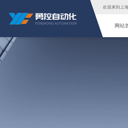
欢迎来到
上
网站