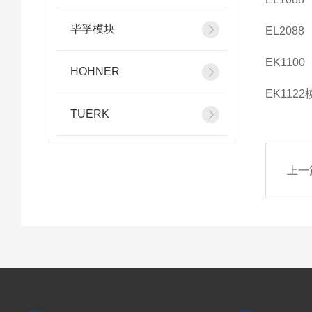
毕孚模块
EL2088
EK1100
HOHNER
EK1122
TUERK
上一