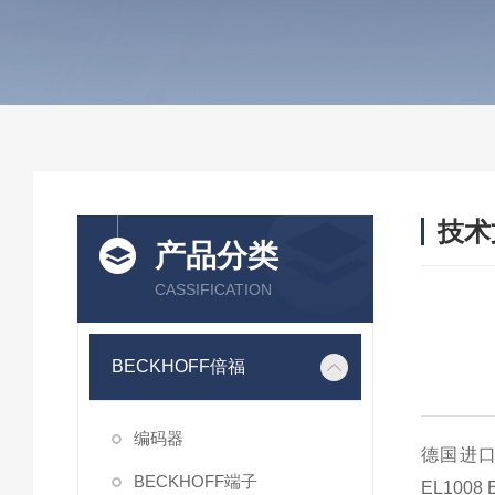
技术
产品分类
/ TEC
CASSIFICATION
BECKHOFF倍福
编码器
德国进口
BECKHOFF端子
EL100