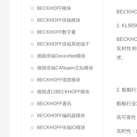
BECKHOFF模块
BECKH
BECKHOFF倍福模块
1. KL90
BECKHOFF数字量
BECK
BECKHOFF倍福系统端子
实时性和
德国倍福DeviceNet模块
求。
德国倍福CANopen主站模块
BECKHOFF现货模块
2. 船
德国进口BECKHOFF模块
BECKHOFF通讯
船舶行业
BECKHOFF编码器模块
高可靠性
BECKHOFF倍福IO模块
实时性：