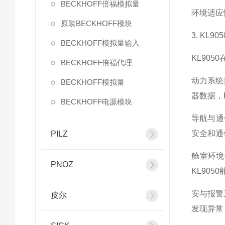
BECKHOFF倍福模拟量
环境适应
原装BECKHOFF模块
3. KL
BECKHOFF模拟量输入
KL90
BECKHOFF倍福代理
动力系统
BECKHOFF模拟量
器数据，
BECKHOFF电源模块
导航与通
安全和通
PILZ
舱室环境
PNOZ
KL90
安与报警
皮尔
发现异常