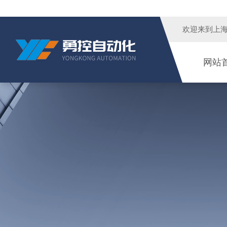
欢迎来到
上
网站