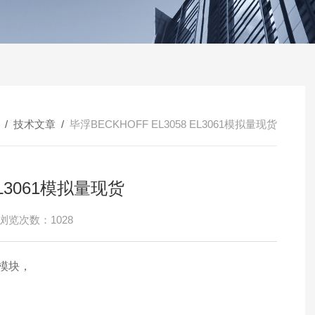
/
技术文章
/
毕浮BECKHOFF EL3058 EL3061模拟量现货
EL3061模拟量现货
浏览次数：1028
入模块，