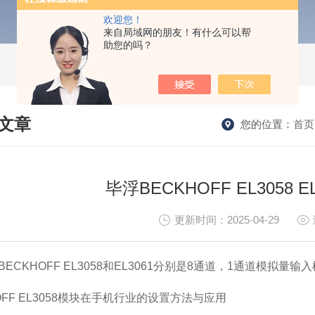
欢迎您！
来自局域网的朋友！有什么可以帮
助您的吗？
文章
您的位置：
首页
HNICAL ARTICLES
毕浮BECKHOFF EL3058 
更新时间：2025-04-29
ECKHOFF EL3058和EL3061分别是8通道，1通道模拟量输
OFF EL3058模块在手机行业的设置方法与应用