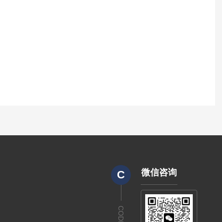
微信咨询
C
CODE