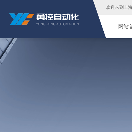
欢迎来到
上
网站