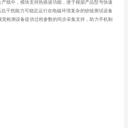
生产线中，模块支持热插拔功能，便于根据产品型号快速
高抗干扰能力可稳定运行在电磁环境复杂的铰链测试设备
为视觉检测设备提供过程参数的同步采集支持，助力手机制