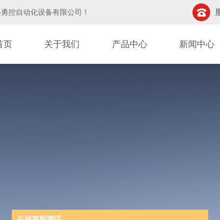
海勇控自动化设备有限公司
！
首页
关于我们
产品中心
新闻中心