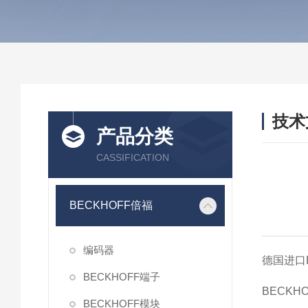
技术
产品分类
/ TEC
CASSIFICATION
BECKHOFF倍福
编码器
德国进口B
BECKHOFF端子
BECKH
BECKHOFF模块