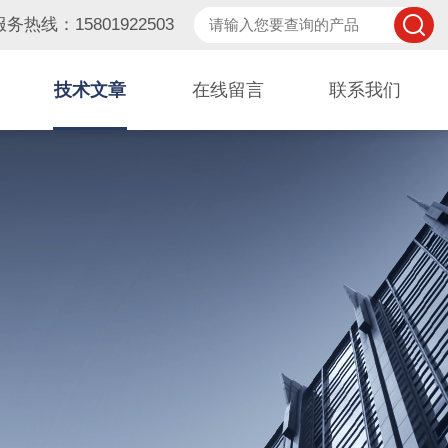
服务热线：15801922503
技术文章
在线留言
联系我们