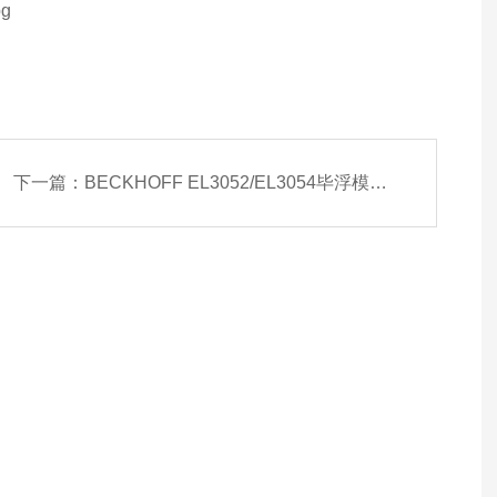
下一篇：
BECKHOFF EL3052/EL3054毕浮模拟量现货