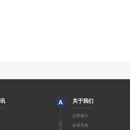
资讯
关于我们
A
闻
公司简介
章
企业文化