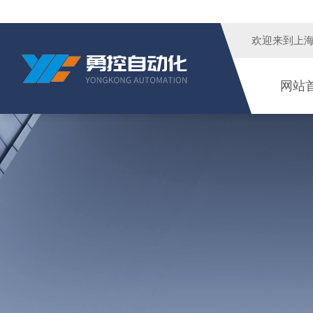
欢迎来到
上
网站