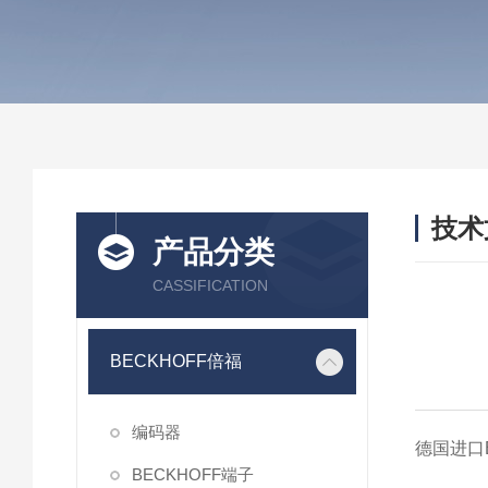
技术
产品分类
/ TEC
CASSIFICATION
BECKHOFF倍福
编码器
德国进口B
BECKHOFF端子