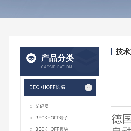
技术
产品分类
/ TEC
CASSIFICATION
BECKHOFF倍福
编码器
德国
BECKHOFF端子
BECKHOFF模块