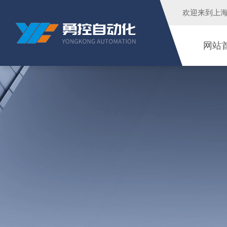
欢迎来到
上
网站